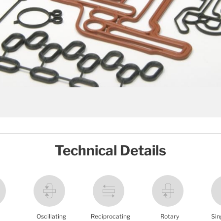
Technical Details
Oscillating
Reciprocating
Rotary
Sin