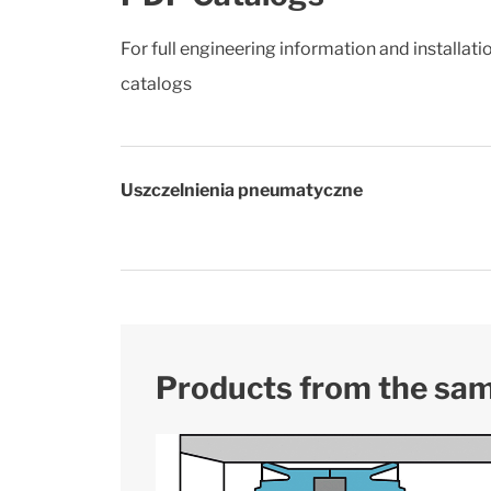
For full engineering information and installat
catalogs
Uszczelnienia pneumatyczne
Products from the sa