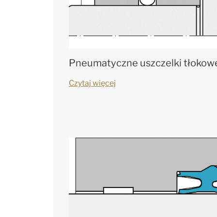
Pneumatyczne uszczelki tłokow
Czytaj więcej