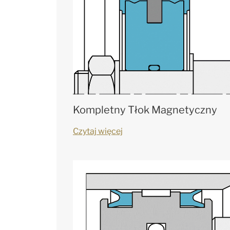
Kompletny Tłok Magnetyczny
Czytaj więcej