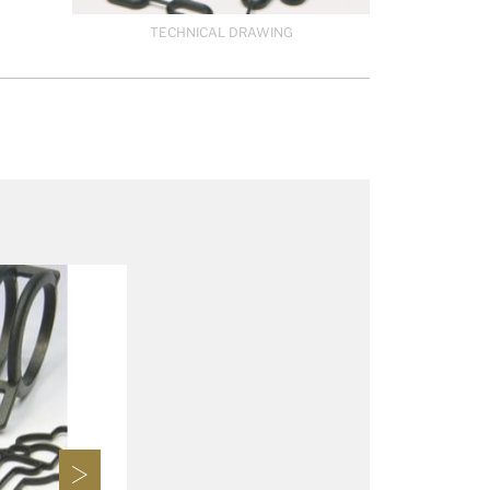
TECHNICAL DRAWING