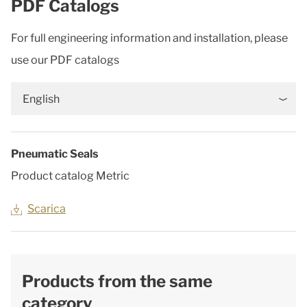
PDF Catalogs
For full engineering information and installation, please
use our PDF catalogs
English
Pneumatic Seals
Product catalog Metric
Scarica
Products from the same
category