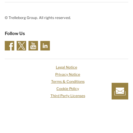
© Trelleborg Group. All rights reserved.
Follow Us
Legal Notice
Privacy Notice
Terms & Conditions
Cookie Policy
Third Party Licenses