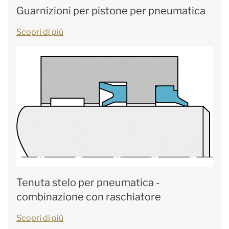
Guarnizioni per pistone per pneumatica
Scopri di più
Tenuta stelo per pneumatica -
combinazione con raschiatore
Scopri di più