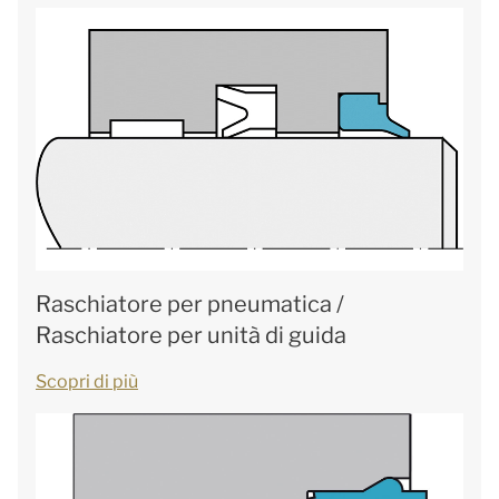
Raschiatore per pneumatica /
Raschiatore per unità di guida
Scopri di più