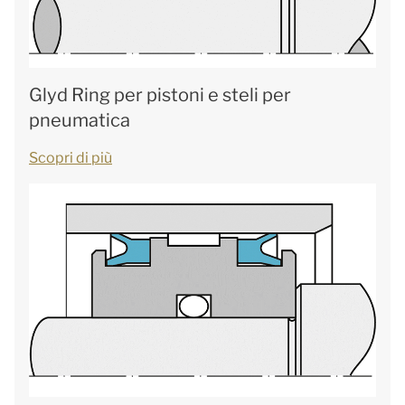
Glyd Ring per pistoni e steli per
pneumatica
Scopri di più