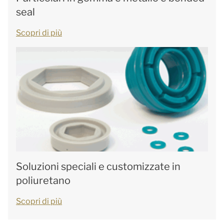
seal
Scopri di più
Soluzioni speciali e customizzate in
poliuretano
Scopri di più