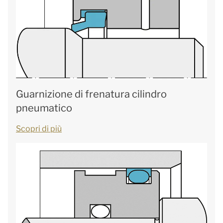
Guarnizione di frenatura cilindro
pneumatico
Scopri di più