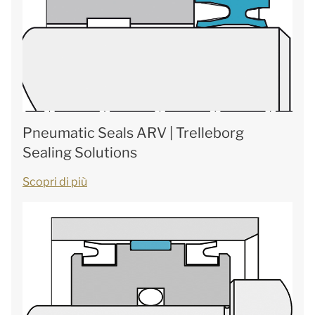
Pneumatic Seals ARV | Trelleborg
Sealing Solutions
Scopri di più