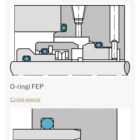
O-ringi FEP
Czytaj więcej