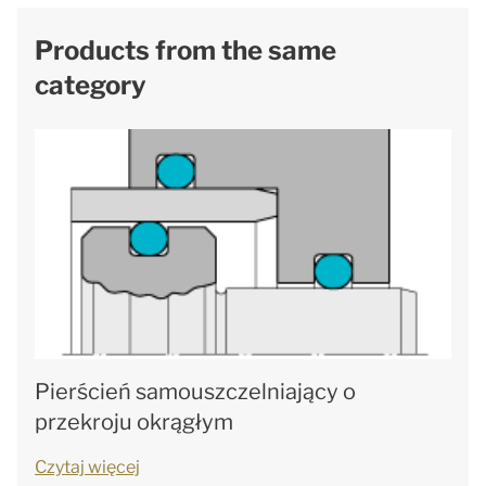
Products from the same
category
Pierścień samouszczelniający o
przekroju okrągłym
Czytaj więcej