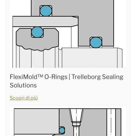
FlexiMold™ O-Rings | Trelleborg Sealing
Solutions
Scopri di più