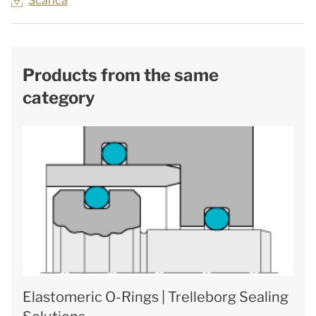
Scarica
Products from the same
category
Elastomeric O-Rings | Trelleborg Sealing