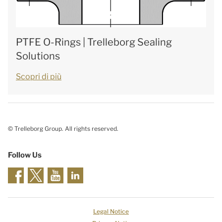
PTFE O-Rings | Trelleborg Sealing
Solutions
Scopri di più
© Trelleborg Group. All rights reserved.
Follow Us
Legal Notice