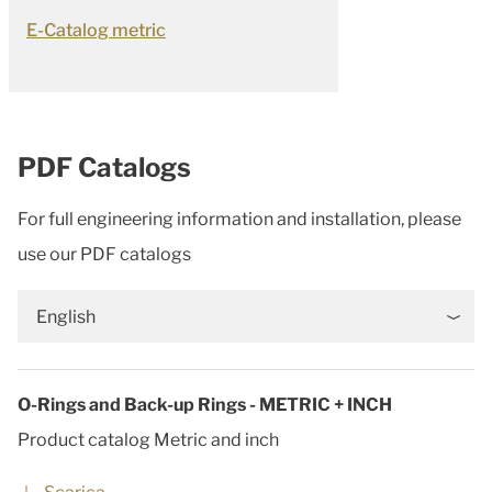
E-Catalog metric
PDF Catalogs
For full engineering information and installation, please
use our PDF catalogs
English
O-Rings and Back-up Rings - METRIC + INCH
Product catalog Metric and inch