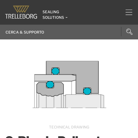
SEALING
SOLUTIONS
TECHNICAL DRAWING