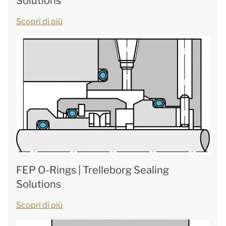
Solutions
Scopri di più
FEP O-Rings | Trelleborg Sealing
Solutions
Scopri di più