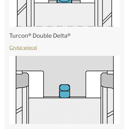
Turcon® Double Delta®
Czytaj więcej