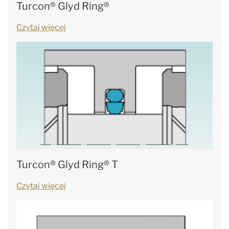
Turcon® Glyd Ring®
Czytaj więcej
Turcon® Glyd Ring® T
Czytaj więcej