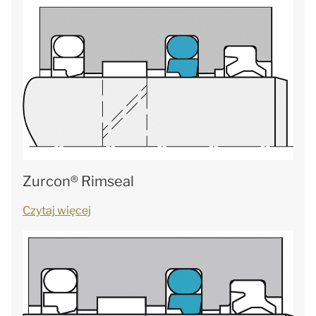
Zurcon® Rimseal
Czytaj więcej