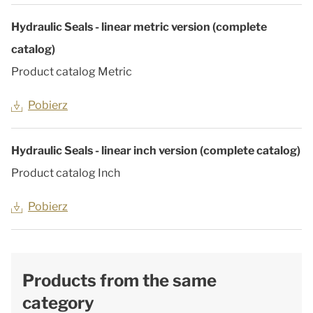
Hydraulic Seals - linear metric version (complete
catalog)
Product catalog Metric
Pobierz
Hydraulic Seals - linear inch version (complete catalog)
Product catalog Inch
Pobierz
Products from the same
category