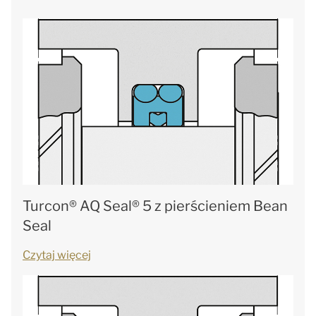
Turcon® AQ Seal® 5 z pierścieniem Bean
Seal
Czytaj więcej