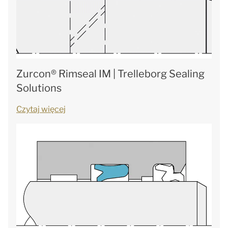
Zurcon® Rimseal IM | Trelleborg Sealing
Solutions
Czytaj więcej