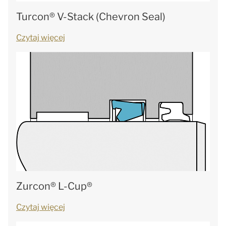
Turcon® V-Stack (Chevron Seal)
Czytaj więcej
Zurcon® L-Cup®
Czytaj więcej