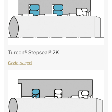
Turcon® Stepseal® 2K
Czytaj więcej