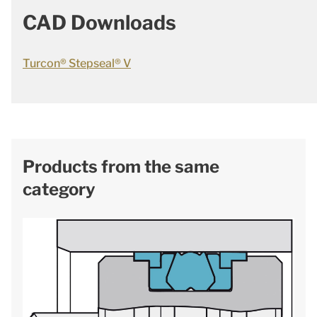
CAD Downloads
Turcon® Stepseal® V
Products from the same
category