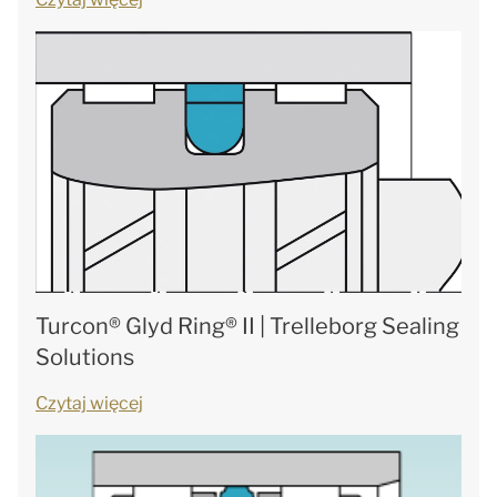
Turcon® Glyd Ring® II | Trelleborg Sealing
Solutions
Czytaj więcej