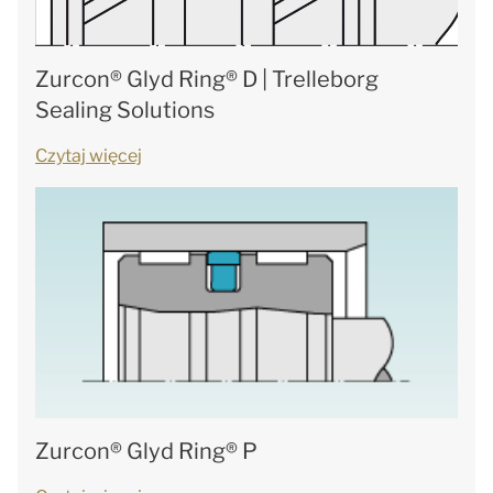
Zurcon® Glyd Ring® D | Trelleborg
Sealing Solutions
Czytaj więcej
Zurcon® Glyd Ring® P