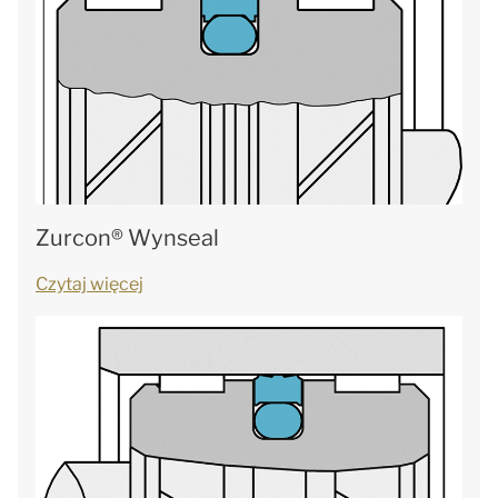
Zurcon® Wynseal
Czytaj więcej