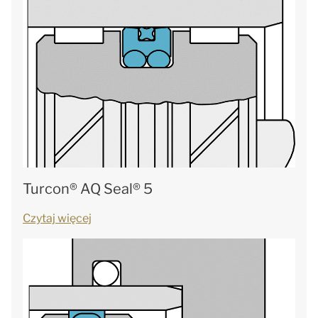
Turcon® AQ Seal® 5
Czytaj więcej