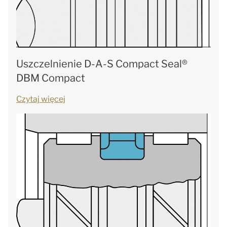
Uszczelnienie D-A-S Compact Seal®
DBM Compact
Czytaj więcej