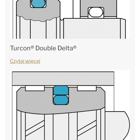
Turcon® Double Delta®
Czytaj więcej