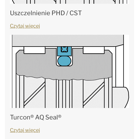
Uszczelnienie PHD / CST
Czytaj więcej
Turcon® AQ Seal®
Czytaj więcej