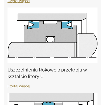
Czytaj więcej
Uszczelnienia tłokowe o przekroju w
kształcie litery U
Czytaj więcej