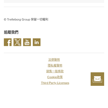
© Trelleborg Group 保留一切權利
追蹤我們
法律聲明
隱私權聲明
銷售一般條款
Cookie政策
Third Party Licenses