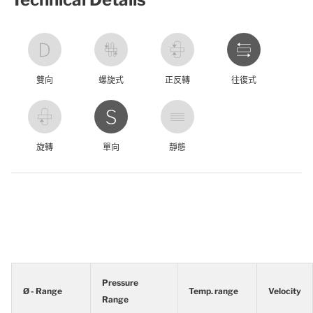
雙向
螺旋式
正反轉
往復式
旋轉
單向
靜態
Pressure
Ø - Range
Temp. range
Velocity
Range