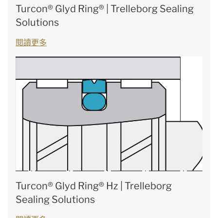
Turcon® Glyd Ring® | Trelleborg Sealing
Solutions
閱讀更多
Turcon® Glyd Ring® Hz | Trelleborg
Sealing Solutions