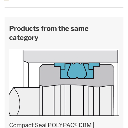
Products from the same
category
Compact Seal POLYPAC® DBM |