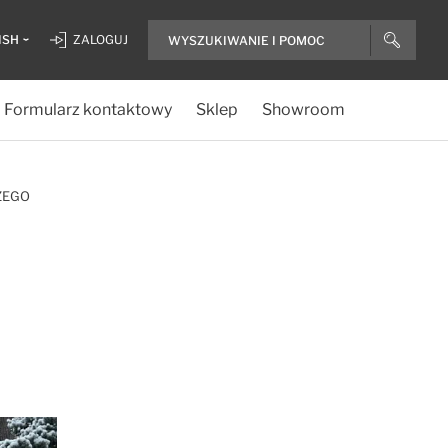
ISH
ZALOGUJ
Formularz kontaktowy
Sklep
Showroom
ZEGO