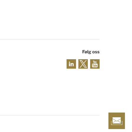
Følg oss