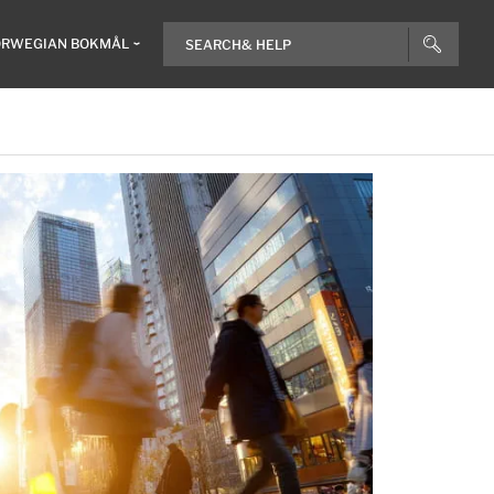
RWEGIAN BOKMÅL