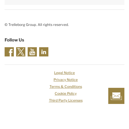
© Trelleborg Group. All rights reserved.
Follow Us
Legal Notice
Privacy Notice
Terms & Conditions
Cookie Policy
Third Party Licenses