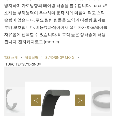
방지하며 가로방향의 베어링 하중을 흡수합니다. Turcite®
소재는 부하능력이 우수하며 동작 시에 마찰이 적고 스틱
슬립이 없습니다. 주요 씰링 립들을 오염과 디젤링 효과로
부터 보호합니다. 비용효과적이어서 설계자가 하드웨어를
자유롭게 선택할 수 있습니다. 비교적 높은 정하중이 허용
됩니다. 전자카다로그 (metric)
›
›
›
TSS 소개
제품설명
SLYDRING® 웨어링
TURCITE® SLYDRING®