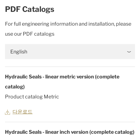
PDF Catalogs
For full engineering information and installation, please
use our PDF catalogs
English
Hydraulic Seals - linear metric version (complete
catalog)
Product catalog Metric
다운로드
Hydraulic Seals - linear inch version (complete catalog)