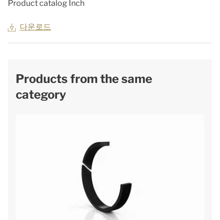
Product catalog Inch
다운로드
Products from the same
category