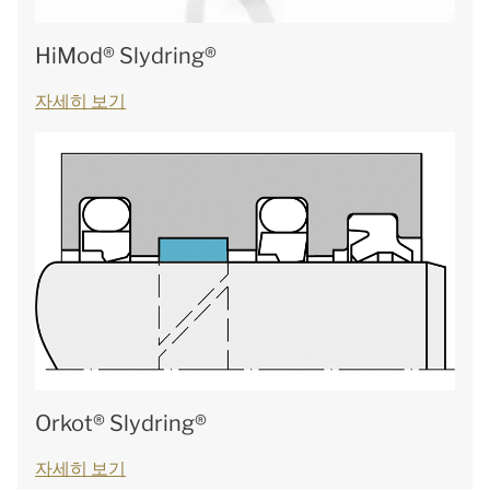
HiMod® Slydring®
자세히 보기
Orkot® Slydring®
자세히 보기