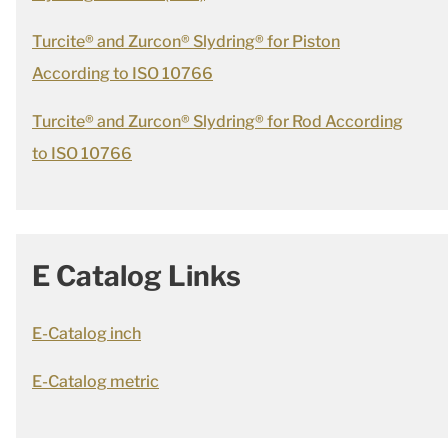
Turcite® and Zurcon® Slydring® for Piston
According to ISO 10766
Turcite® and Zurcon® Slydring® for Rod According
to ISO 10766
E Catalog Links
E-Catalog inch
E-Catalog metric