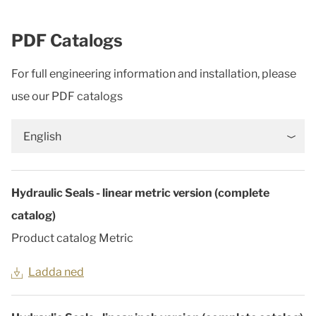
PDF Catalogs
For full engineering information and installation, please
use our PDF catalogs
English
Hydraulic Seals - linear metric version (complete
catalog)
Product catalog Metric
Ladda ned