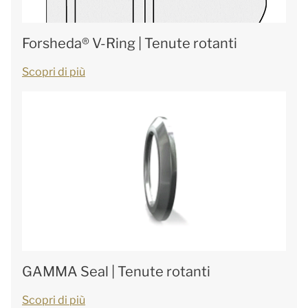
Forsheda® V-Ring | Tenute rotanti
Scopri di più
GAMMA Seal | Tenute rotanti
Scopri di più