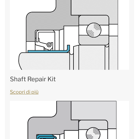
Shaft Repair Kit
Scopri di più