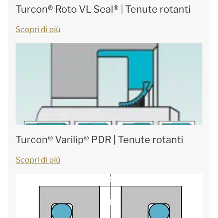
Turcon® Roto VL Seal® | Tenute rotanti
Scopri di più
Turcon® Varilip® PDR | Tenute rotanti
Scopri di più