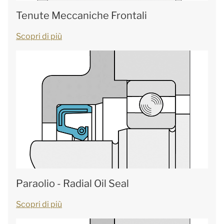
Tenute Meccaniche Frontali
Scopri di più
Paraolio - Radial Oil Seal
Scopri di più