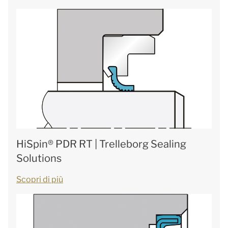
HiSpin® PDR RT | Trelleborg Sealing
Solutions
Scopri di più