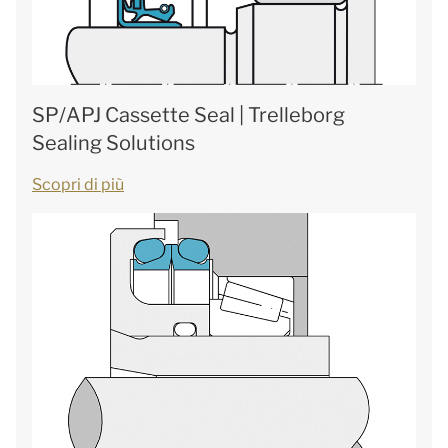
SP/APJ Cassette Seal | Trelleborg
Sealing Solutions
Scopri di più