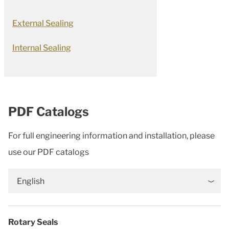
External Sealing
Internal Sealing
PDF Catalogs
For full engineering information and installation, please
use our PDF catalogs
English
Rotary Seals