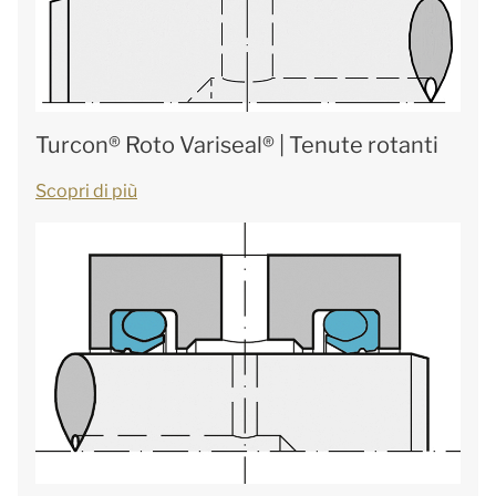
Turcon® Roto Variseal® | Tenute rotanti
Scopri di più