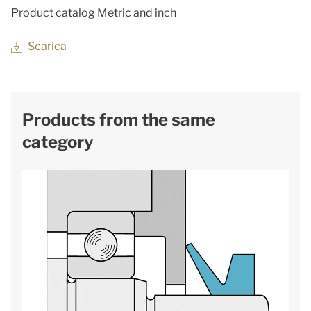
Product catalog Metric and inch
Scarica
Products from the same
category