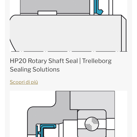
HP20 Rotary Shaft Seal | Trelleborg
Sealing Solutions
Scopri di più