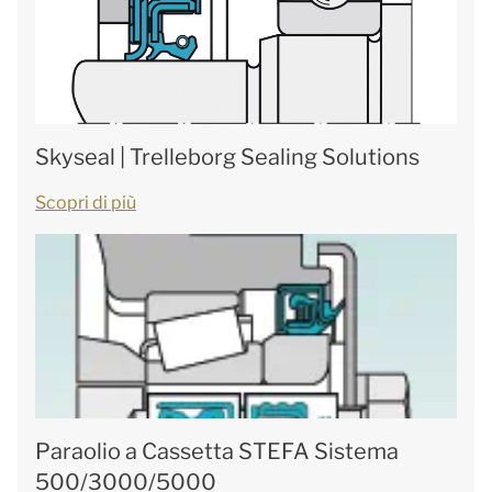
Skyseal | Trelleborg Sealing Solutions
Scopri di più
Paraolio a Cassetta STEFA Sistema
500/3000/5000