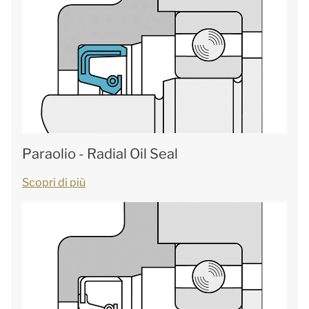
Paraolio - Radial Oil Seal
Scopri di più