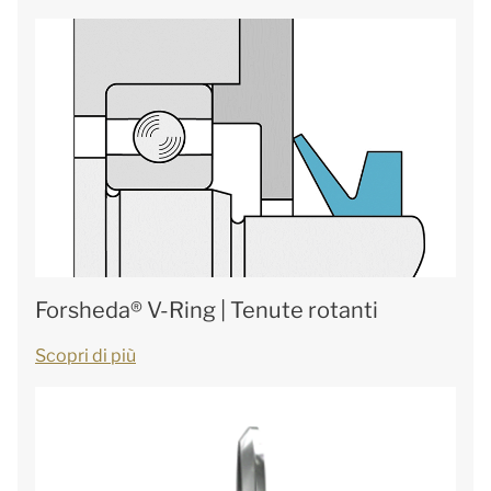
Forsheda® V-Ring | Tenute rotanti
Scopri di più