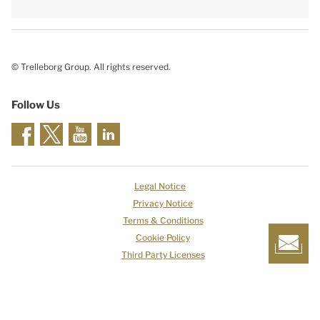
© Trelleborg Group. All rights reserved.
Follow Us
Legal Notice
Privacy Notice
Terms & Conditions
Cookie Policy
Third Party Licenses