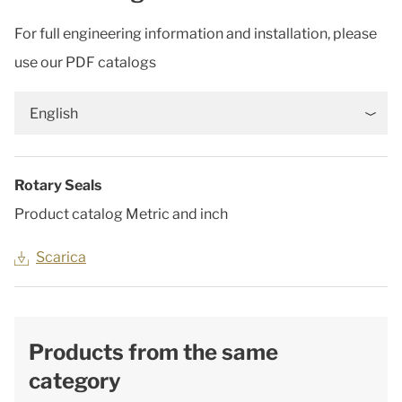
For full engineering information and installation, please
use our PDF catalogs
English
Rotary Seals
Product catalog Metric and inch
Scarica
Products from the same
category