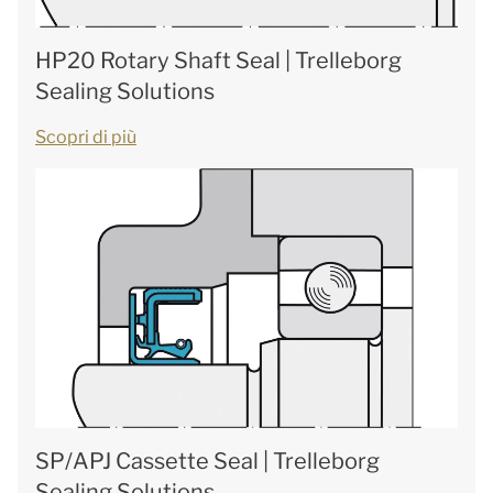
HP20 Rotary Shaft Seal | Trelleborg
Sealing Solutions
Scopri di più
SP/APJ Cassette Seal | Trelleborg
Sealing Solutions