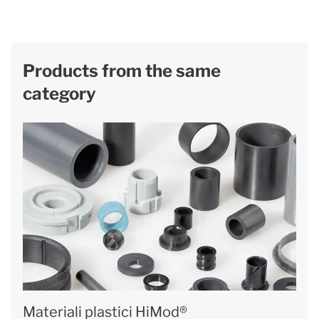
Products from the same
category
Materiali plastici HiMod®