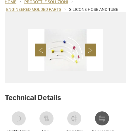
›
›
HOME
PRODOTTI E SOLUZIONI
›
ENGINEERED MOLDED PARTS
SILICONE HOSE AND TUBE
Technical Details