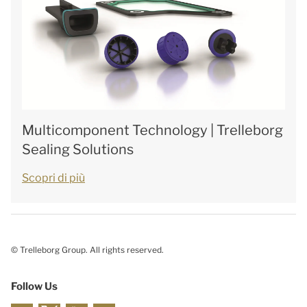
Multicomponent Technology | Trelleborg
Sealing Solutions
Scopri di più
© Trelleborg Group. All rights reserved.
Follow Us