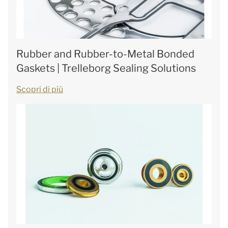
Rubber and Rubber-to-Metal Bonded
Gaskets | Trelleborg Sealing Solutions
Scopri di più