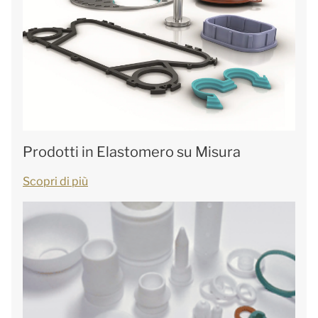
Prodotti in Elastomero su Misura
Scopri di più