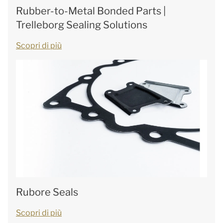
Rubber-to-Metal Bonded Parts |
Trelleborg Sealing Solutions
Scopri di più
Rubore Seals
Scopri di più