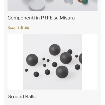
Componenti in PTFE su Misura
Scopri di più
Ground Balls