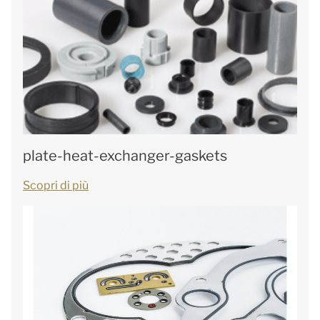
plate-heat-exchanger-gaskets
Scopri di più