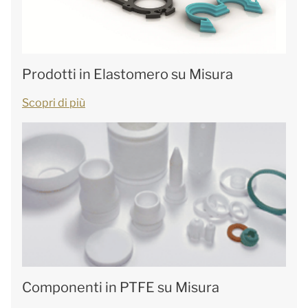
Prodotti in Elastomero su Misura
Scopri di più
Componenti in PTFE su Misura