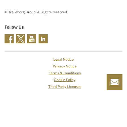
© Trelleborg Group. All rights reserved.
Follow Us
Legal Notice
Privacy Notice
Terms & Conditions
Cookie Policy
Third Party Licenses