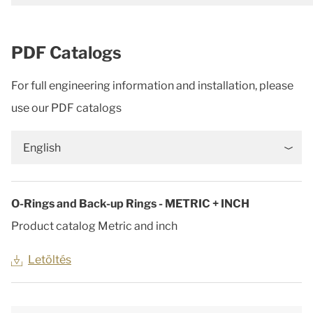
PDF Catalogs
For full engineering information and installation, please
use our PDF catalogs
English
O-Rings and Back-up Rings - METRIC + INCH
Product catalog Metric and inch
Letöltés