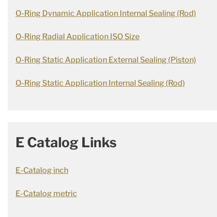
O-Ring Dynamic Application Internal Sealing (Rod)
O-Ring Radial Application ISO Size
O-Ring Static Application External Sealing (Piston)
O-Ring Static Application Internal Sealing (Rod)
E Catalog Links
E-Catalog inch
E-Catalog metric