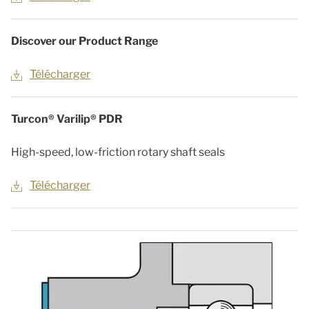
Discover our Product Range
Télécharger
Turcon® Varilip® PDR
High-speed, low-friction rotary shaft seals
Télécharger