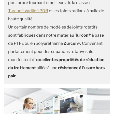
pour arbre tournant « meilleurs de la classe »
Turcon® Varilip® PDR
et les Joints radiaux à huile de
haute qualité.
Un certain nombre de modèles de joints rotatifs
sont fabriqués dans notre matériau
Turcon®
à base
de PTFE ou en polyuréthanne
Zurcon®.
Convenant
parfaitement pour des situations rotatives, ils
manifestent d’
excellentes propriétés de réduction
du frottement
alliée à une
résistance à l’usure hors
pair.