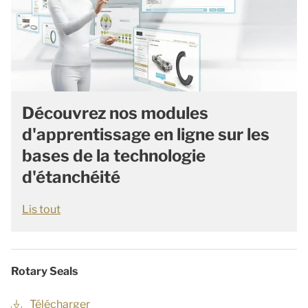
Découvrez nos modules
d'apprentissage en ligne sur les
bases de la technologie
d'étanchéité
Lis tout
Rotary Seals
Télécharger