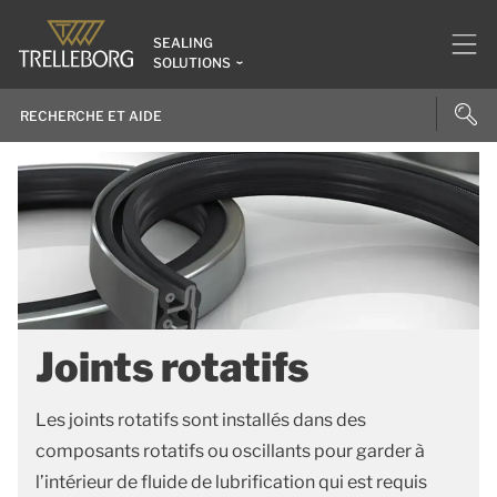
SEALING
SOLUTIONS
Joints rotatifs
Les joints rotatifs sont installés dans des
composants rotatifs ou oscillants pour garder à
l’intérieur de fluide de lubrification qui est requis