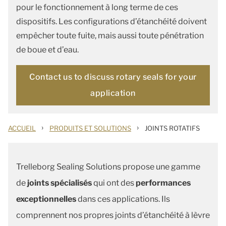
pour le fonctionnement à long terme de ces
dispositifs. Les configurations d’étanchéité doivent
empêcher toute fuite, mais aussi toute pénétration
de boue et d’eau.
Contact us to discuss rotary seals for your
application
›
›
ACCUEIL
PRODUITS ET SOLUTIONS
JOINTS ROTATIFS
Trelleborg Sealing Solutions propose une gamme
de
joints spécialisés
qui ont des
performances
exceptionnelles
dans ces applications. Ils
comprennent nos propres joints d’étanchéité à lèvre