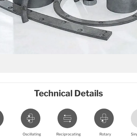
Technical Details
Oscillating
Reciprocating
Rotary
Sin