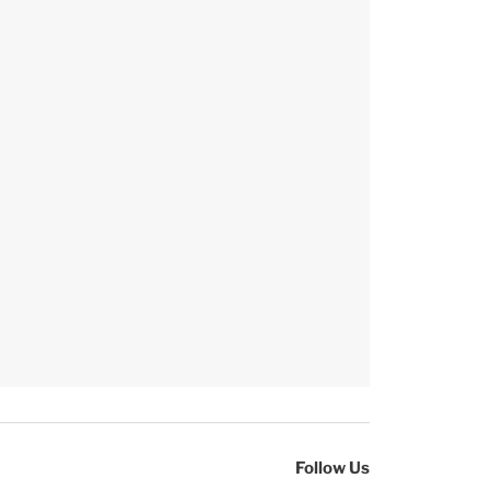
Follow Us