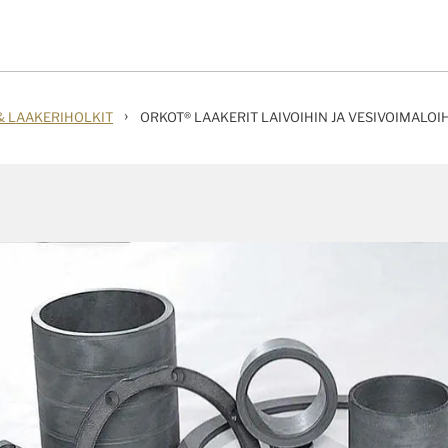
›
& LAAKERIHOLKIT
ORKOT® LAAKERIT LAIVOIHIN JA VESIVOIMALOI