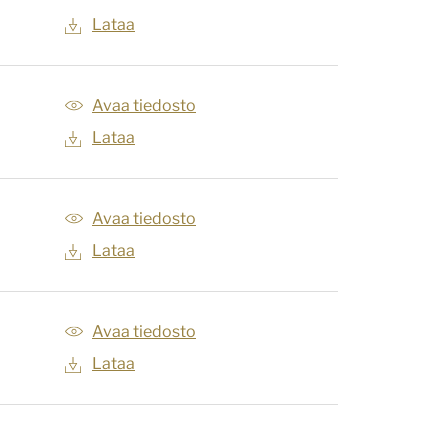
Lataa
Avaa tiedosto
Lataa
Avaa tiedosto
Lataa
Avaa tiedosto
Lataa