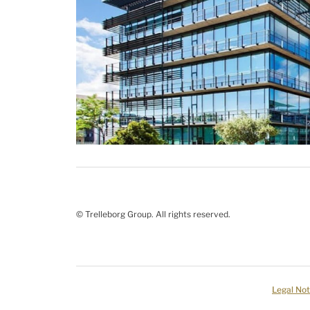
© Trelleborg Group. All rights reserved.
Legal Not