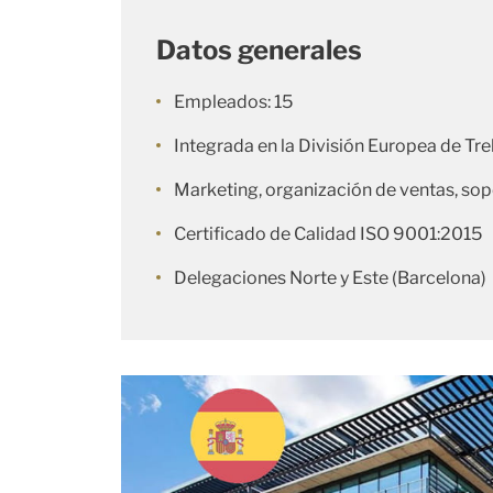
Datos generales
Empleados: 15
Integrada en la División Europea de Tre
Marketing, organización de ventas, sop
Certificado de Calidad ISO 9001:2015
Delegaciones Norte y Este (Barcelona)