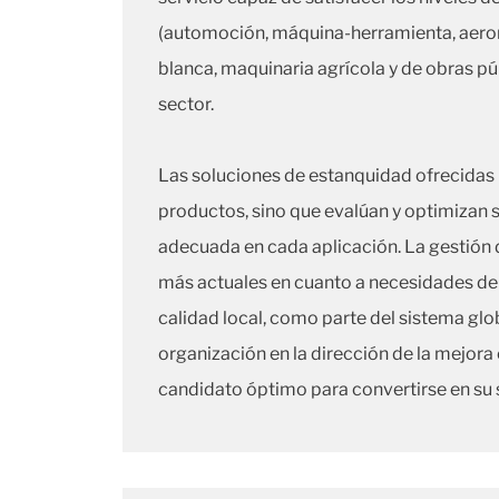
(automoción, máquina-herramienta, aeroná
blanca, maquinaria agrícola y de obras pú
sector.
Las soluciones de estanquidad ofrecidas p
productos, sino que evalúan y optimizan s
adecuada en cada aplicación. La gestión 
más actuales en cuanto a necesidades de 
calidad local, como parte del sistema glo
organización en la dirección de la mejora c
candidato óptimo para convertirse en su 