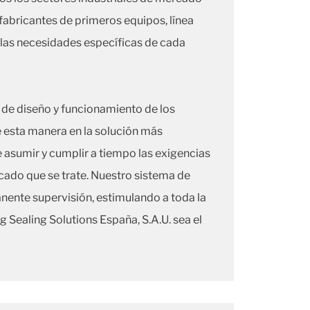
fabricantes de primeros equipos, línea
 las necesidades específicas de cada
 de diseño y funcionamiento de los
e esta manera en la solución más
 asumir y cumplir a tiempo las exigencias
cado que se trate. Nuestro sistema de
nente supervisión, estimulando a toda la
rg Sealing Solutions España, S.A.U. sea el