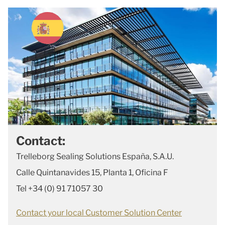
Contact:
Trelleborg Sealing Solutions España, S.A.U.
Calle Quintanavides 15, Planta 1, Oficina F
Tel +34 (0) 91 71057 30
Contact your local Customer Solution Center