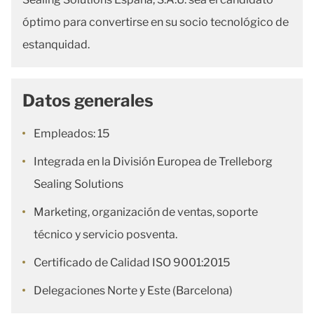
óptimo para convertirse en su socio tecnológico de
estanquidad.
Datos generales
Empleados: 15
Integrada en la División Europea de Trelleborg
Sealing Solutions
Marketing, organización de ventas, soporte
técnico y servicio posventa.
Certificado de Calidad ISO 9001:2015
Delegaciones Norte y Este (Barcelona)