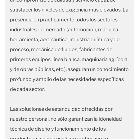
satisfacer los niveles de exigencia más elevados. La
presencia en prácticamente todos los sectores
industriales de mercado (automoción, máquina-
herramienta, aeronáutica, industria química y de
proceso, mecánica de fluidos, fabricantes de
primeros equipos, línea blanca, maquinaria agrícola
y de obras públicas, etc.), aseguran un conocimiento
profundo y amplio de las necesidades específicas
de cada sector.
Las soluciones de estanquidad ofrecidas por
nuestro personal, no sólo garantizan la idoneidad
técnica de diseño y funcionamiento de los
productos, sino que evalúan y optimizan su