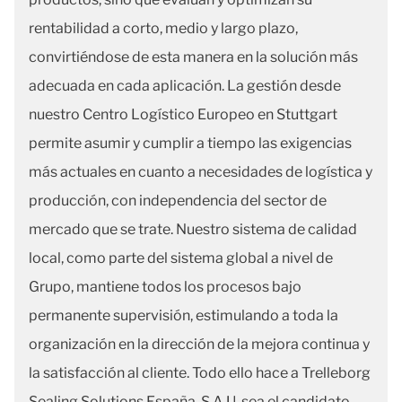
rentabilidad a corto, medio y largo plazo,
convirtiéndose de esta manera en la solución más
adecuada en cada aplicación. La gestión desde
nuestro Centro Logístico Europeo en Stuttgart
permite asumir y cumplir a tiempo las exigencias
más actuales en cuanto a necesidades de logística y
producción, con independencia del sector de
mercado que se trate. Nuestro sistema de calidad
local, como parte del sistema global a nivel de
Grupo, mantiene todos los procesos bajo
permanente supervisión, estimulando a toda la
organización en la dirección de la mejora continua y
la satisfacción al cliente. Todo ello hace a Trelleborg
Sealing Solutions España, S.A.U. sea el candidato