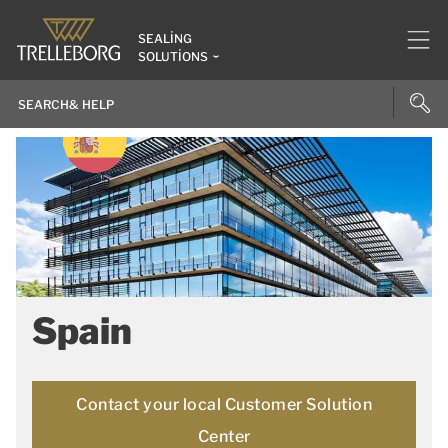
SEALING
SOLUTIONS
Spain
Contact your local Customer Solution
Center