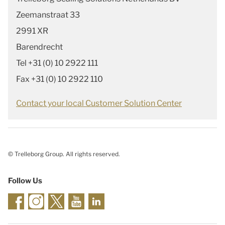
Zeemanstraat 33
2991 XR
Barendrecht
Tel +31 (0) 10 2922 111
Fax +31 (0) 10 2922 110
Contact your local Customer Solution Center
© Trelleborg Group. All rights reserved.
Follow Us