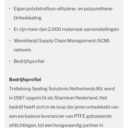
Eigen polytetrafluor-ethylene- en polyurethane-
Ontwikkeling
Er zijn meer dan 2.000 materiaal-samenstellingen
Wereldwijd Supply Chain Management (SCM)
netwerk
Bedrijfsprofiel
Bedrijfsprofiel
Trelleborg Sealing Solutions Netherlands B.V. werd
in 1987 opgericht als Shamban Nederland. Het
bedrijf heeft zich in de loop der jaren ontwikkeld van
een exclusieve leverancier van PTFE gebaseerde
afdichtingen, tot een hoogwaardig partner in