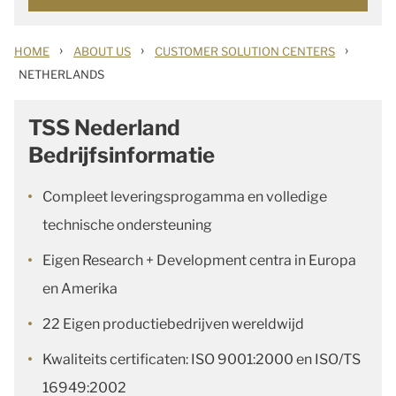
›
›
›
HOME
ABOUT US
CUSTOMER SOLUTION CENTERS
NETHERLANDS
TSS Nederland
Bedrijfsinformatie
Compleet leveringsprogamma en volledige
technische ondersteuning
Eigen Research + Development centra in Europa
en Amerika
22 Eigen productiebedrijven wereldwijd
Kwaliteits certificaten: ISO 9001:2000 en ISO/TS
16949:2002