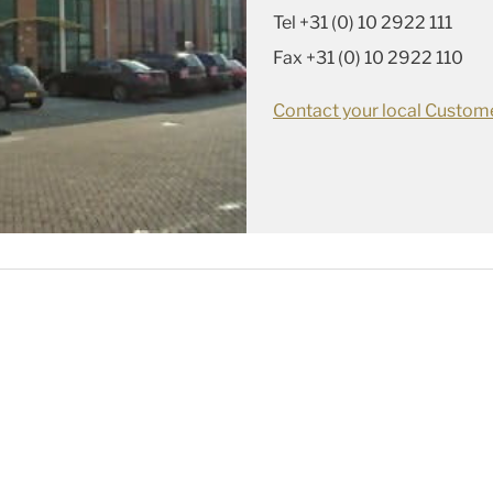
Tel +31 (0) 10 2922 111
Fax +31 (0) 10 2922 110
Contact your local Custome