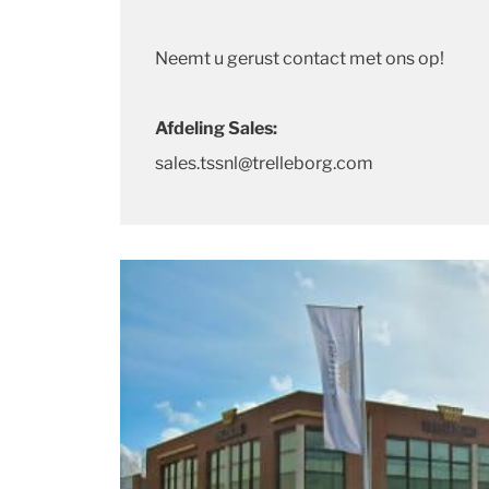
Neemt u gerust contact met ons op!
Afdeling Sales:
sales.tssnl@trelleborg.com