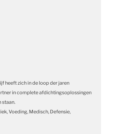
 heeft zich in de loop der jaren
rtner in complete afdichtingsoplossingen
 staan.
ek, Voeding, Medisch, Defensie,