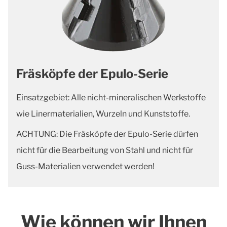
Fräsköpfe der Epulo-Serie
Einsatzgebiet: Alle nicht-mineralischen Werkstoffe
wie Linermaterialien, Wurzeln und Kunststoffe.
ACHTUNG: Die Fräsköpfe der Epulo-Serie dürfen
nicht für die Bearbeitung von Stahl und nicht für
Guss-Materialien verwendet werden!
Wie können wir Ihnen