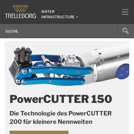
WATER
INFRASTRUCTURE
PowerCUTTER 150
Die Technologie des PowerCUTTER
200 für kleinere Nennweiten