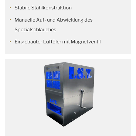
Stabile Stahlkonstruktion
Manuelle Auf- und Abwicklung des
Spezialschlauches
Eingebauter Luftöler mit Magnetventil