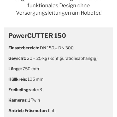
funktionales Design ohne
Versorgungsleitungen am Roboter.
PowerCUTTER 150
Einsatzbereich:
DN 150 – DN 300
Gewicht:
20 – 25 kg (Konfigurationsabhängig)
Länge:
750 mm
Hüllkreis:
105 mm
Freiheitsgrade:
3
Kameras:
1 Twin
Antrieb Fräsmotor:
Luft