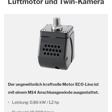
Luftmotor und Twin-Kamera
Der ungewöhnlich kraftvolle Motor ECO-Line ist
mit einem M14 Anschlussgewinde ausgestattet.
Leistung: 0,86 kW / 1,2 hp