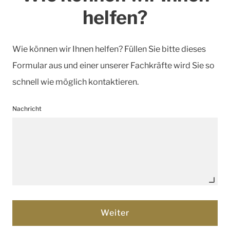
helfen?
Wie können wir Ihnen helfen? Füllen Sie bitte dieses
Formular aus und einer unserer Fachkräfte wird Sie so
schnell wie möglich kontaktieren.
Nachricht