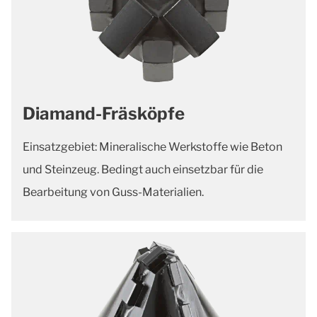
Diamand-Fräsköpfe
Einsatzgebiet: Mineralische Werkstoffe wie Beton
und Steinzeug. Bedingt auch einsetzbar für die
Bearbeitung von Guss-Materialien.