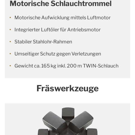
Motorische Schlauchtrommel
Motorische Aufwicklung mittels Luftmotor
Integrierter Luftöler für Antriebsmotor
Stabiler Stahlohr-Rahmen
Umseitiger Schutz gegen Verletzungen
Gewicht ca. 165 kg inkl. 200 m TWIN-Schlauch
Fräswerkzeuge