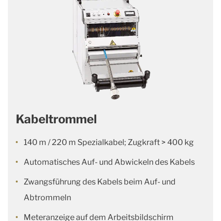
Kabeltrommel
140 m / 220 m Spezialkabel; Zugkraft > 400 kg
Automatisches Auf- und Abwickeln des Kabels
Zwangsführung des Kabels beim Auf- und
Abtrommeln
Meteranzeige auf dem Arbeitsbildschirm