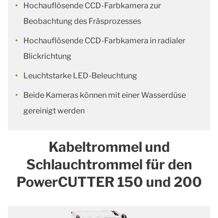
Hochauflösende CCD-Farbkamera zur
Beobachtung des Fräsprozesses
Hochauflösende CCD-Farbkamera in radialer
Blickrichtung
Leuchtstarke LED-Beleuchtung
Beide Kameras können mit einer Wasserdüse
gereinigt werden
Kabeltrommel und
Schlauchtrommel für den
PowerCUTTER 150 und 200