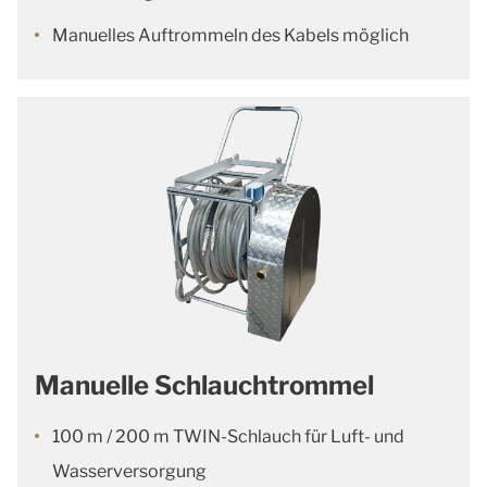
Manuelles Auftrommeln des Kabels möglich
Manuelle Schlauchtrommel
100 m / 200 m TWIN-Schlauch für Luft- und
Wasserversorgung