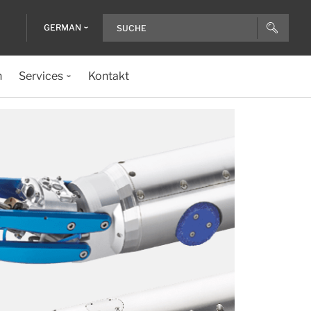
GERMAN
n
Services
Kontakt