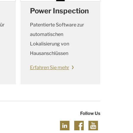
Power Inspection
ür
Patentierte Software zur
automatischen
Lokalisierung von
Hausanschlüssen
Erfahren Sie mehr
Follow Us