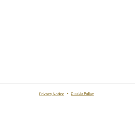
Privacy Notice
Cookie Policy