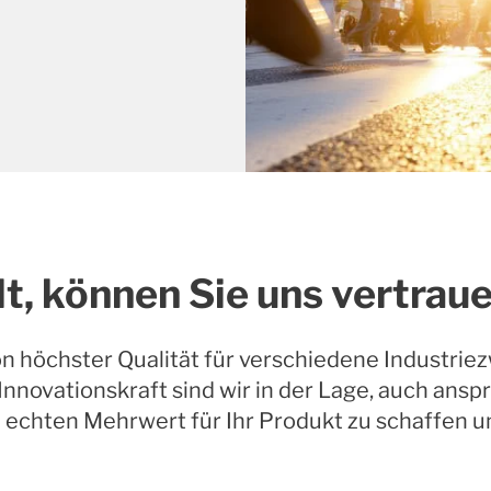
t, können Sie uns vertraue
 höchster Qualität für verschiedene Industriez
nnovationskraft sind wir in der Lage, auch ans
nen echten Mehrwert für Ihr Produkt zu schaffen