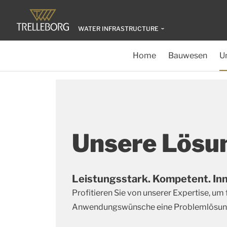
WATER INFRASTRUCTURE
Home
Bauwesen
U
Unsere Lösu
Leistungsstark. Kompetent. Inn
Profitieren Sie von unserer Expertise, um f
Anwendungswünsche eine Problemlösung 