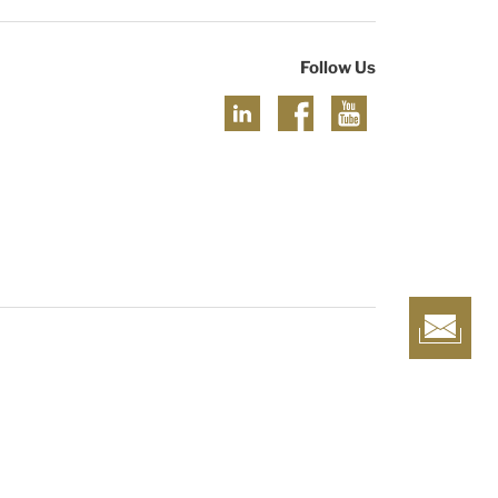
Follow Us