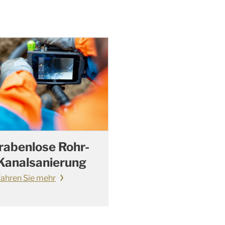
rabenlose Rohr-
 Kanalsanierung
fahren Sie mehr