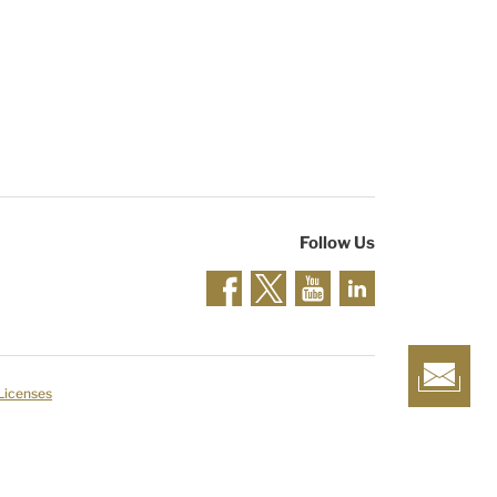
Follow Us
 Licenses