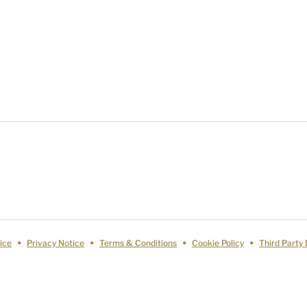
ice
Privacy Notice
Terms & Conditions
Cookie Policy
Third Party