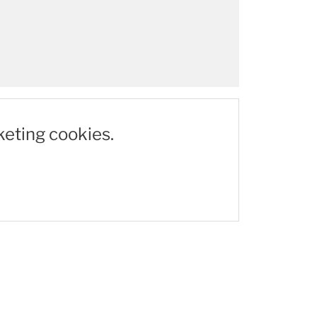
keting cookies.