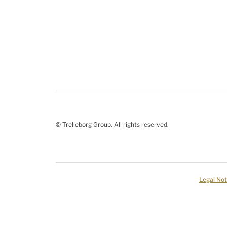
© Trelleborg Group. All rights reserved.
Legal Not