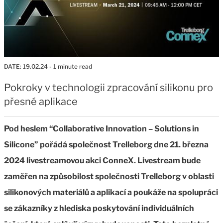
DATE:
19.02.24
- 1 minute read
Pokroky v technologii zpracování silikonu pro
přesné aplikace
Pod heslem “Collaborative Innovation – Solutions in
Silicone” pořádá společnost Trelleborg dne 21. března
2024 livestreamovou akci ConneX. Livestream bude
zaměřen na způsobilost společnosti Trelleborg v oblasti
silikonových materiálů a aplikací a poukáže na spolupráci
se zákazníky z hlediska poskytování individuálních