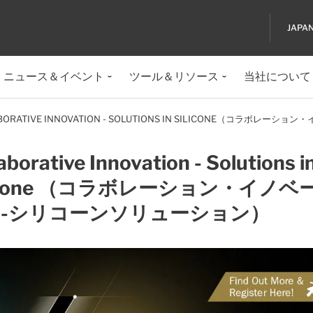
JAPA
ニュース＆イベント
ツール＆リソース
当社について
BORATIVE INNOVATION - SOLUTIONS IN SILICONE（コラボ
aborative Innovation - Solutions i
licone （コラボレーション・イノベ
-シリコーンソリューション）