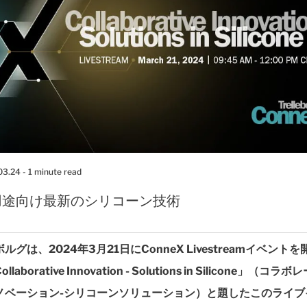
03.24
- 1 minute read
用途向け最新のシリコーン技術
ルグは、2024年3月21日にConneX Livestreamイベント
laborative Innovation - Solutions in Silicone」（コラ
ノベーション-シリコーンソリューション）と題したこのライブ