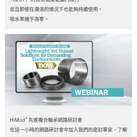
並且即使在潮濕的情況下也能夠持續使用，
吸水率幾乎為零。
®
HiMod
先進複合軸承網路研討會
在這一小時的網路研討會中加入我們的密封專家，了解