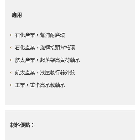
應用
石化產業，幫浦耐磨環
石化產業，旋轉接頭背托環
航太產業，起落架高負荷軸承
航太產業，液壓執行器外殼
工業，重卡高承載軸承
材料優點：