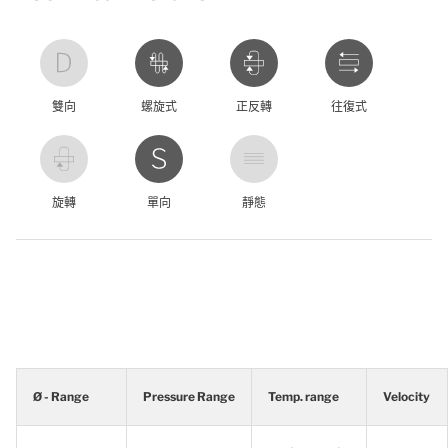
雙向
螺旋式
正反轉
往復式
旋轉
單向
靜態
Ø - Range
Pressure Range
Temp. range
Velocity