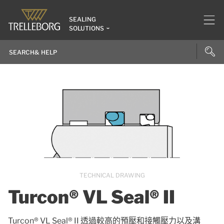
SEALING
SOLUTIONS
TECHNICAL DRAWING
Turcon® VL Seal® II
Turcon® VL Seal® II 透過較高的預壓和接觸壓力以及溝