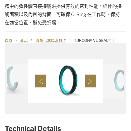
槽中的彈性體直接接觸來提供有效的密封性能。延伸的接
觸面積以及內凹的背面，可確保 O-Ring 在工作時，保持
在適當位置、避免受損壞。
›
›
›
首頁
產品
液壓活塞桿密封件
TURCON® VL SEAL® II
Technical Details