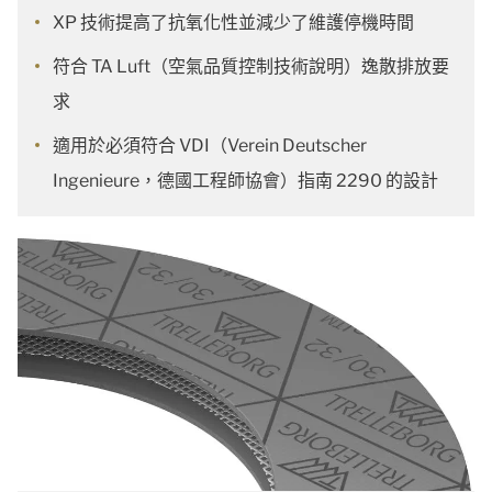
XP 技術提高了抗氧化性並減少了維護停機時間
符合 TA Luft（空氣品質控制技術說明）逸散排放要
求
適用於必須符合 VDI（Verein Deutscher
Ingenieure，德國工程師協會）指南 2290 的設計