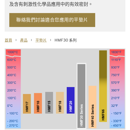
及含有刺激性化學品應用中的有效密封。
聯絡我們討論適合您應用的平墊片
›
›
›
首頁
產品
平墊片
HMF30 系列