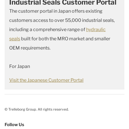
Industrial Seals Customer Portal
The customer portal in Japan offers existing
customers access to over 55,000 industrial seals,
including a comprehensive range of
hydraulic
seals
built for both the MRO market and smaller
OEM requirements.
For Japan
Visit the Japanese Customer Portal
© Trelleborg Group. All rights reserved.
Follow Us