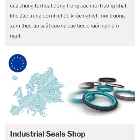
của chúng tôi hoạt động trong các môi trường khắt
khe đặc trưng bởi nhiệt độ khắc nghiệt, môi trường
xâm thực, áp suất cao và các tiêu chuẩn nghiêm
ngặt.
Industrial Seals Shop