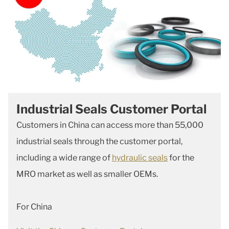
Industrial Seals Customer Portal
Customers in China can access more than 55,000
industrial seals through the customer portal,
including a wide range of
hydraulic seals
for the
MRO market as well as smaller OEMs.
For China