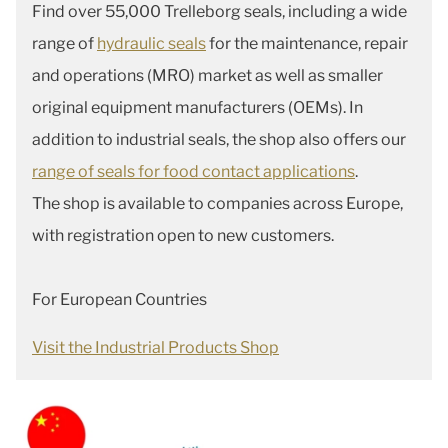
Find over 55,000 Trelleborg seals, including a wide
range of
hydraulic seals
for the maintenance, repair
and operations (MRO) market as well as smaller
original equipment manufacturers (OEMs). In
addition to industrial seals, the shop also offers our
range of seals for food contact applications
.
The shop is available to companies across Europe,
with registration open to new customers.
For European Countries
Visit the Industrial Products Shop