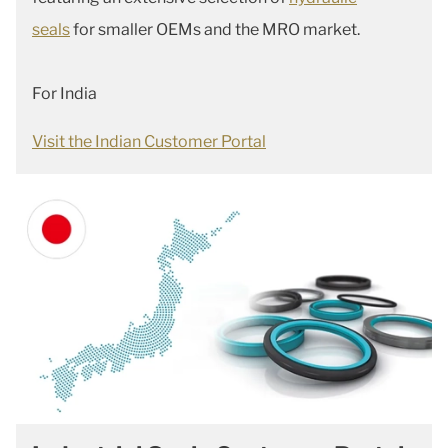
seals
for smaller OEMs and the MRO market.
For India
Visit the Indian Customer Portal