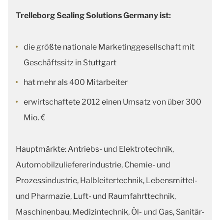
Trelleborg Sealing Solutions Germany ist:
die größte nationale Marketinggesellschaft mit
Geschäftssitz in Stuttgart
hat mehr als 400 Mitarbeiter
erwirtschaftete 2012 einen Umsatz von über 300
Mio. €
Hauptmärkte: Antriebs- und Elektrotechnik,
Automobilzuliefererindustrie, Chemie- und
Prozessindustrie, Halbleitertechnik, Lebensmittel-
und Pharmazie, Luft- und Raumfahrttechnik,
Maschinenbau, Medizintechnik, Öl- und Gas, Sanitär-