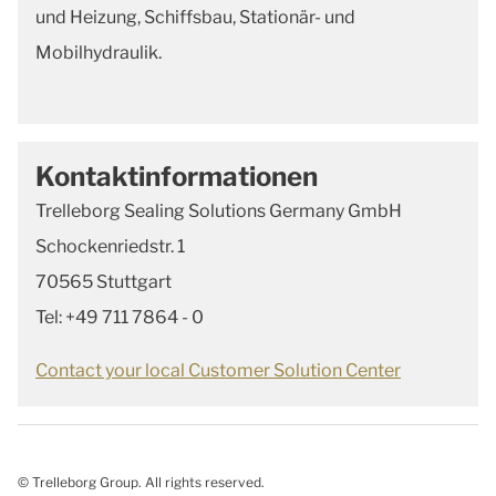
und Heizung, Schiffsbau, Stationär- und
Mobilhydraulik.
Kontaktinformationen
Trelleborg Sealing Solutions Germany GmbH
Schockenriedstr. 1
70565 Stuttgart
Tel: +49 711 7864 - 0
Contact your local Customer Solution Center
© Trelleborg Group. All rights reserved.