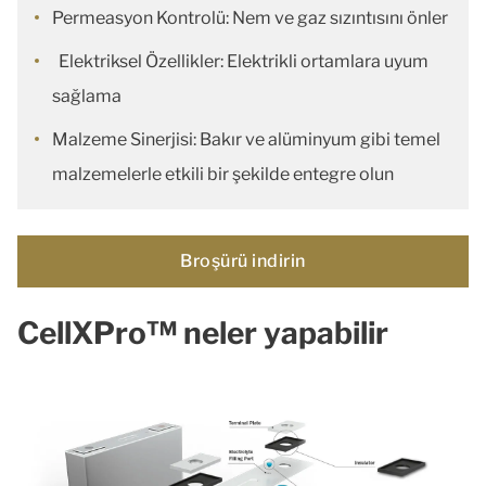
Permeasyon Kontrolü: Nem ve gaz sızıntısını önler
Elektriksel Özellikler: Elektrikli ortamlara uyum
sağlama
Malzeme Sinerjisi: Bakır ve alüminyum gibi temel
malzemelerle etkili bir şekilde entegre olun
Broşürü indirin
CellXPro™ neler yapabilir