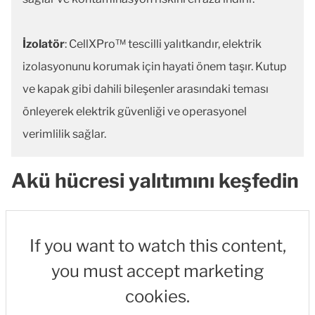
İzolatör
: CellXPro™ tescilli yalıtkandır, elektrik
izolasyonunu korumak için hayati önem taşır. Kutup
ve kapak gibi dahili bileşenler arasındaki teması
önleyerek elektrik güvenliği ve operasyonel
verimlilik sağlar.
Akü hücresi yalıtımını keşfedin
If you want to watch this content,
you must accept marketing
cookies.