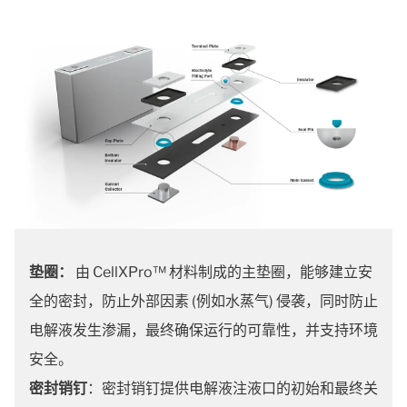
垫圈：
由 CellXPro™ 材料制成的主垫圈，能够建立安
全的密封，防止外部因素 (例如水蒸气) 侵袭，同时防止
电解液发生渗漏，最终确保运行的可靠性，并支持环境
安全。
密封销钉
：密封销钉提供电解液注液口的初始和最终关