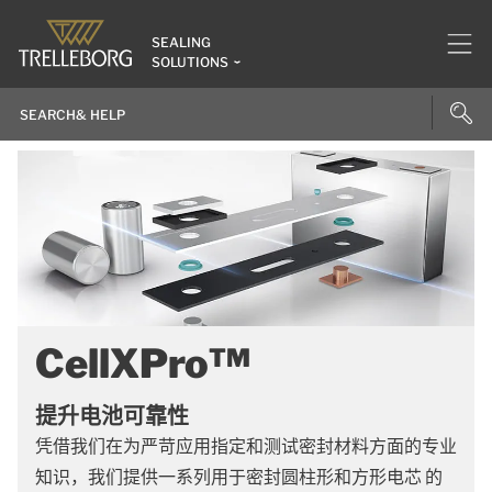
SEALING
SOLUTIONS
CellXPro™
提升电池可靠性
凭借我们在为严苛应用指定和测试密封材料方面的专业
知识，我们提供一系列用于密封圆柱形和方形电芯 的