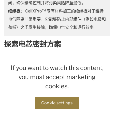
闭，确保精确控制并将污染风险降至最低。
绝缘板
： CellXPro™ 专有材料加工的绝缘板对于维持
电气隔离非常重要，它能够防止内部组件（例如电极和
盖板）之间发生接触，确保电气安全和运行效率。
探索电芯密封方案
If you want to watch this content,
you must accept marketing
cookies.
Cookie settings