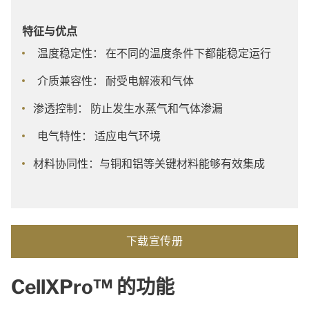
特征与优点
温度稳定性： 在不同的温度条件下都能稳定运行
介质兼容性： 耐受电解液和气体
渗透控制： 防止发生水蒸气和气体渗漏
电气特性： 适应电气环境
材料协同性：与铜和铝等关键材料能够有效集成
下载宣传册
CellXPro™ 的功能