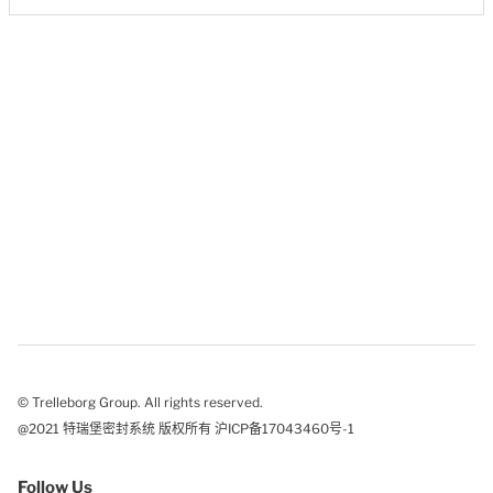
© Trelleborg Group. All rights reserved.
@2021 特瑞堡密封系统 版权所有 沪ICP备17043460号-1
Follow Us