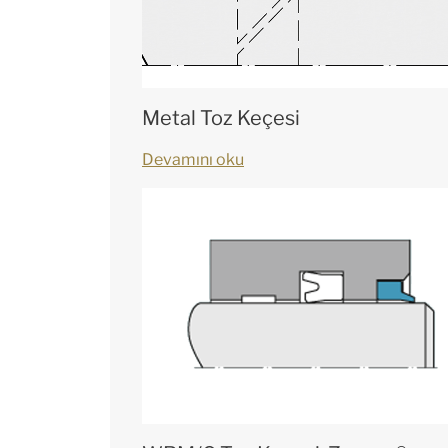
Metal Toz Keçesi
Devamını oku