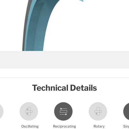
Technical Details
Oscillating
Reciprocating
Rotary
Sin