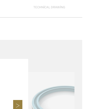
TECHNICAL DRAWING