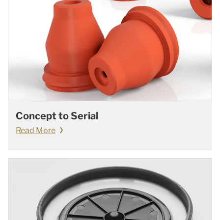
Concept to Serial
Read More