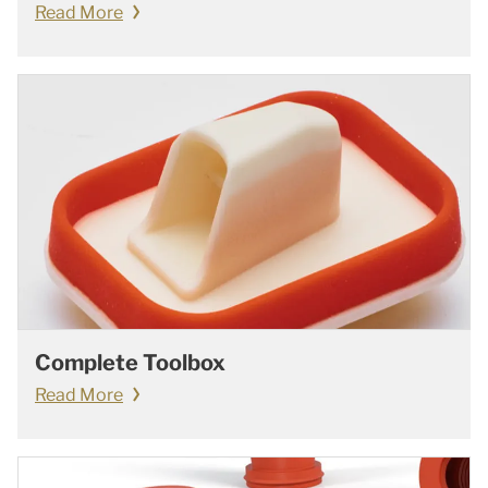
Read More
Complete Toolbox
Read More