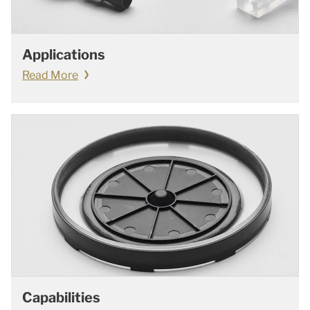
Applications
Read More
Capabilities