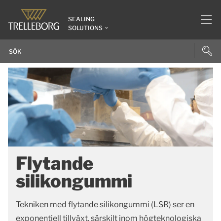
SEALING
SOLUTIONS
Flytande
silikongummi
Tekniken med flytande silikongummi (LSR) ser en
exponentiell tillväxt, särskilt inom högteknologiska