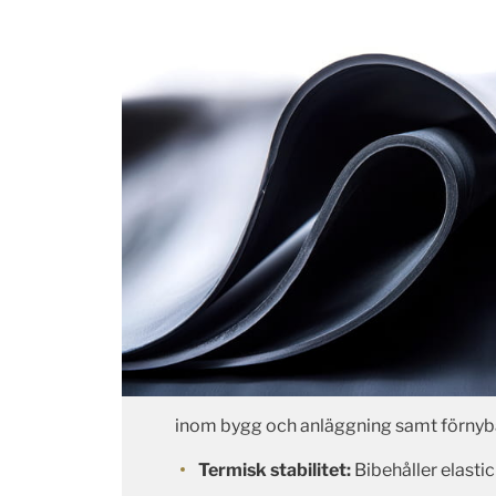
inom bygg och anläggning samt förnyba
Termisk stabilitet:
Bibehåller elastic