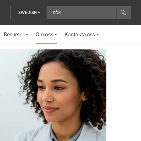
SWEDISH
Resurser
Om oss
Kontakta oss