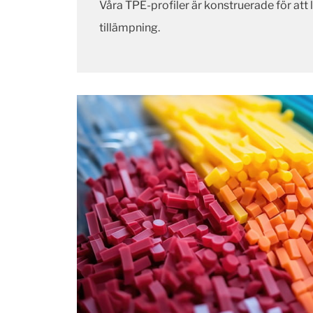
Våra TPE-profiler är konstruerade för att
tillämpning.