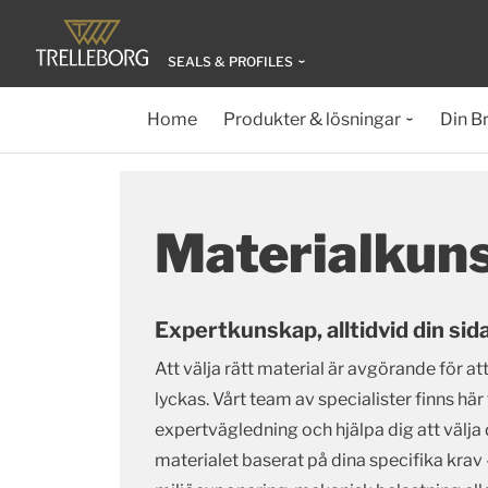
SEALS & PROFILES
Home
Produkter & lösningar
Din B
Materialkun
Expertkunskap, alltidvid din sida
Att välja rätt material är avgörande för at
lyckas. Vårt team av specialister finns här
expertvägledning och hjälpa dig att välja
materialet baserat på dina specifika krav