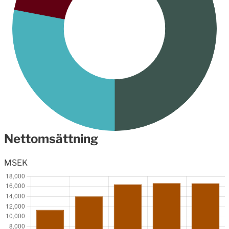
Nettomsättning
MSEK