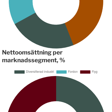
Nettoomsättning per
marknadssegment, %