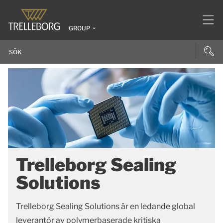
GROUP
Trelleborg Sealing
Solutions
Trelleborg Sealing Solutions är en ledande global
leverantör av polymerbaserade kritiska