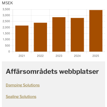
MSEK
Affärsområdets webbplatser
Damping Solutions
Sealing Solutions