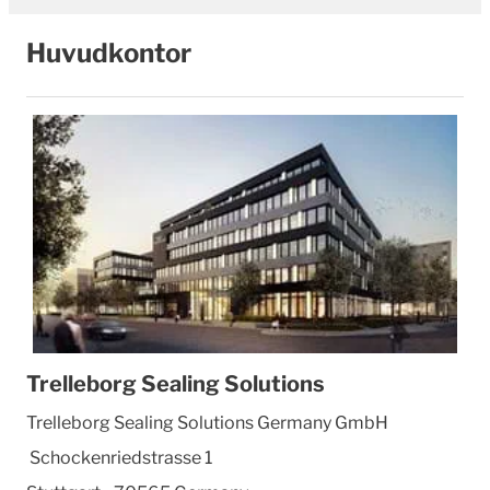
Huvudkontor
Trelleborg Sealing Solutions
Trelleborg Sealing Solutions Germany GmbH
Schockenriedstrasse 1