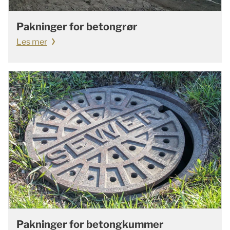
Pakninger for betongrør
Les mer
Pakninger for betongkummer