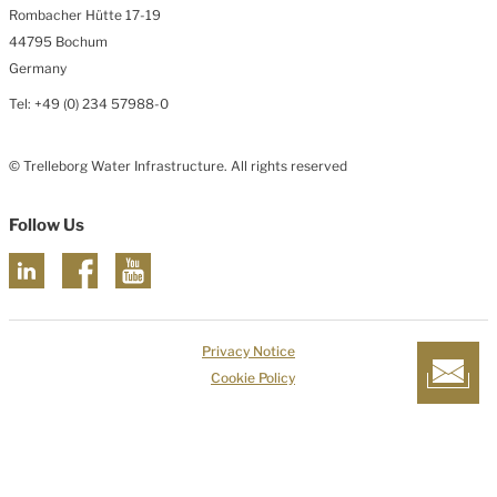
Rombacher Hütte 17-19
44795 Bochum
Germany
Tel: +49 (0) 234 57988-0
© Trelleborg Water Infrastructure. All rights reserved
Follow Us
Privacy Notice
Cookie Policy