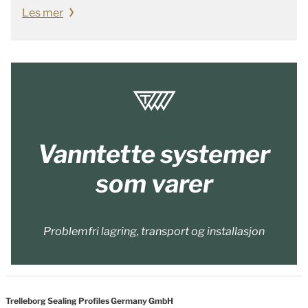
Les mer
Vanntette systemer
som varer
Problemfri lagring, transport og installasjon
Trelleborg Sealing Profiles Germany GmbH