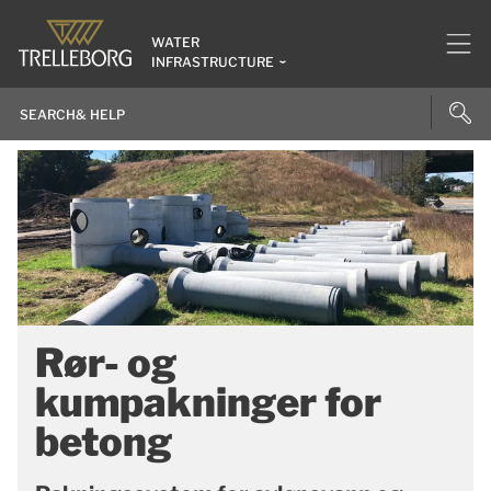
WATER
INFRASTRUCTURE
Rør- og
kumpakninger for
betong