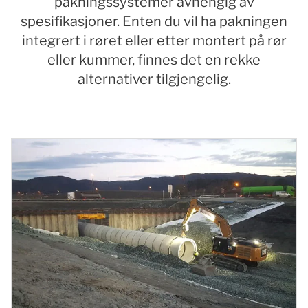
pakningssystemer avhengig av
spesifikasjoner. Enten du vil ha pakningen
integrert i røret eller etter montert på rør
eller kummer, finnes det en rekke
alternativer tilgjengelig.