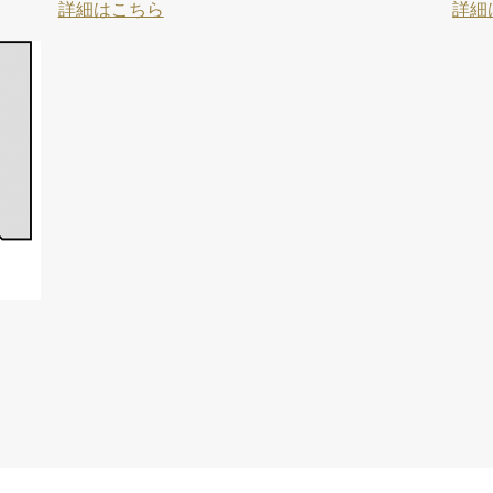
詳細はこちら
詳細