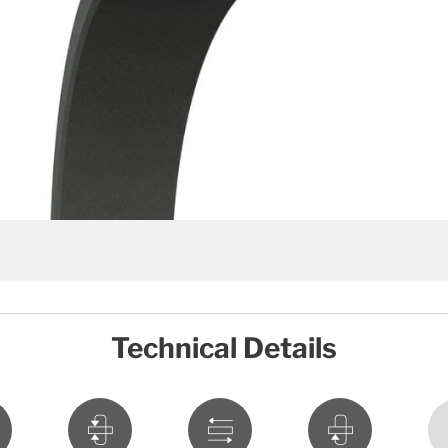
Technical Details