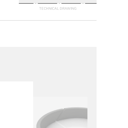
TECHNICAL DRAWING