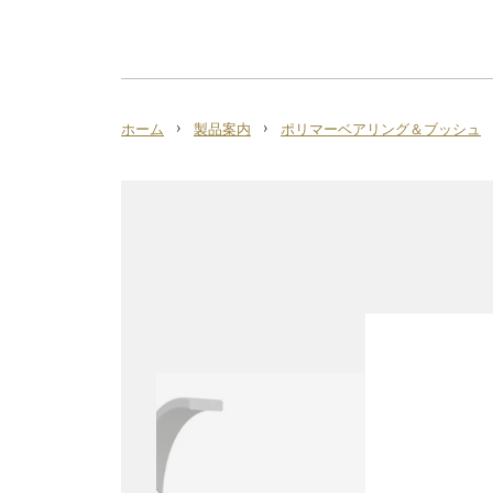
›
›
ホーム
製品案内
ポリマーベアリング＆ブッシュ