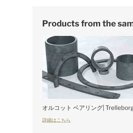
Products from the sa
オルコット ベアリング| Trellebor
詳細はこちら