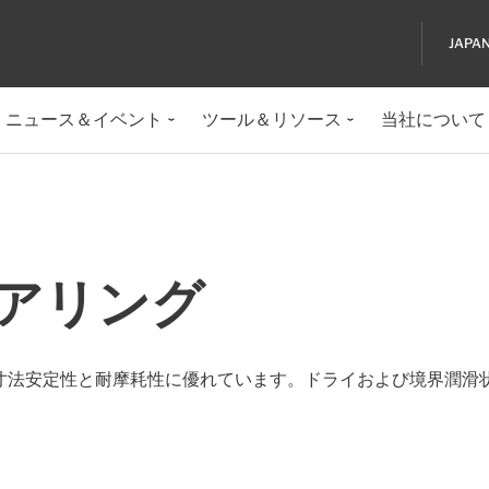
JAPA
ニュース＆イベント
ツール＆リソース
当社について
ベアリング
寸法安定性と耐摩耗性に優れています。ドライおよび境界潤滑