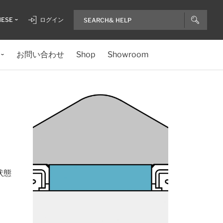
NESE
ログイン
お問い合わせ
Shop
Showroom
状態