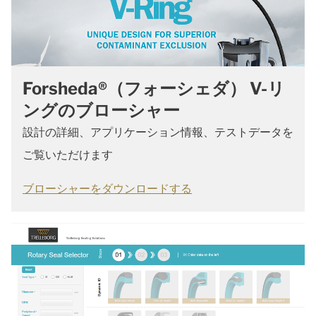
Forsheda®（フォーシェダ） V-リ
ングのブローシャー
設計の詳細、アプリケーション情報、テストデータを
ご覧いただけます
ブローシャーをダウンロードする