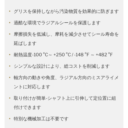
グリスを保持しながら汚染物質を効果的に防ぎます
過酷な環境でラジアルシールを保護します
摩擦損失を低減し、摩耗を減少させてシール寿命を
延ばします
耐熱温度-100 °C～ +250 °C / -148 °F ～ +482 °F
シンプルな設計により、総コストを削減します
軸方向の動きや角度、ラジアル方向のミスアライメ
ントに対応します
取り付けが簡単-シャフト上に引伸して定位置に組
付けできます
特別な機械加工は不要です