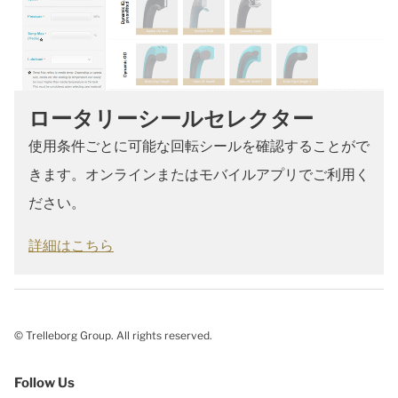
ロータリーシールセレクター
使用条件ごとに可能な回転シールを確認することがで
きます。オンラインまたはモバイルアプリでご利用く
ださい。
詳細はこちら
© Trelleborg Group. All rights reserved.
Follow Us