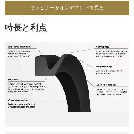
ウェビナーをオンデマンドで見る
特長と利点