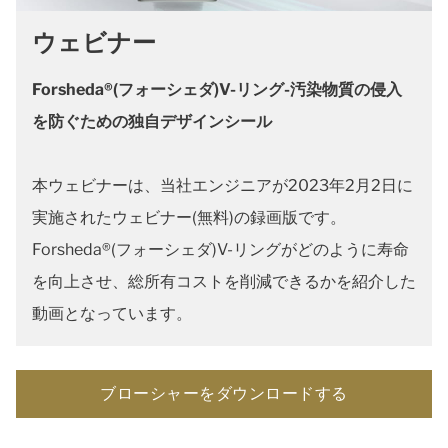
ウェビナー
Forsheda®(フォーシェダ)V-リング-汚染物質の侵入
を防ぐための独自デザインシール
本ウェビナーは、当社エンジニアが2023年2月2日に
実施されたウェビナー(無料)の録画版です。
Forsheda®(フォーシェダ)V-リングがどのように寿命
を向上させ、総所有コストを削減できるかを紹介した
動画となっています。
ブローシャーをダウンロードする