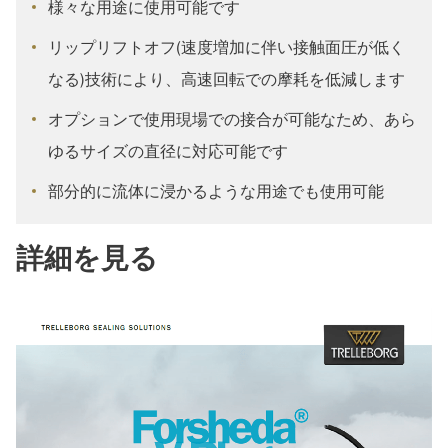
様々な用途に使用可能です
リップリフトオフ(速度増加に伴い接触面圧が低く
なる)技術により、高速回転での摩耗を低減します
オプションで使用現場での接合が可能なため、あら
ゆるサイズの直径に対応可能です
部分的に流体に浸かるような用途でも使用可能
詳細を見る