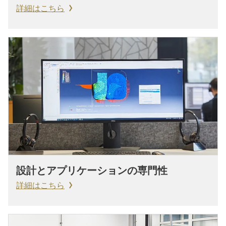
詳細はこちら
設計とアプリケーションの専門性
詳細はこちら