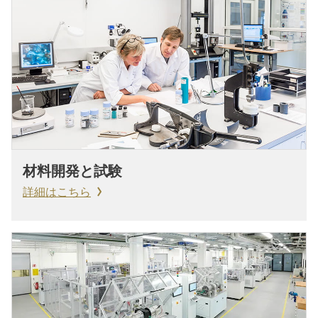
材料開発と試験
詳細はこちら