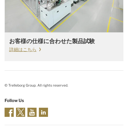
お客様の仕様に合わせた製品試験
詳細はこちら
© Trelleborg Group. All rights reserved.
Follow Us