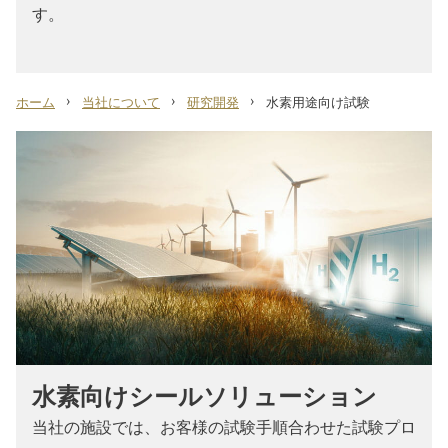
す。
›
›
›
ホーム
当社について
研究開発
水素用途向け試験
水素向けシールソリューション
当社の施設では、お客様の試験手順合わせた試験プロ