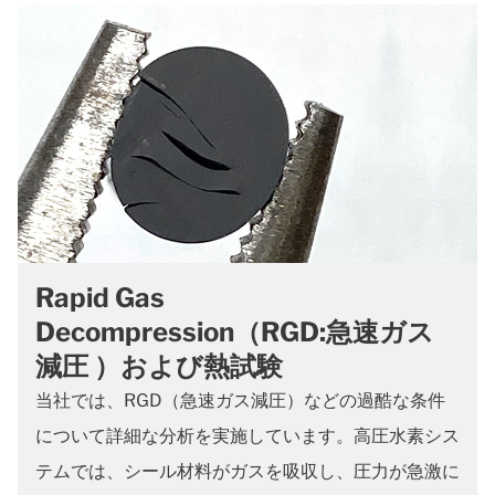
Rapid Gas
Decompression（RGD:急速ガス
減圧 ）および熱試験
当社では、RGD（急速ガス減圧）などの過酷な条件
について詳細な分析を実施しています。高圧水素シス
テムでは、シール材料がガスを吸収し、圧力が急激に