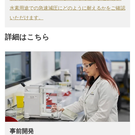
水素用途での急速減圧にどのように耐えるかをご確認
いただけます。
詳細はこちら
事前開発