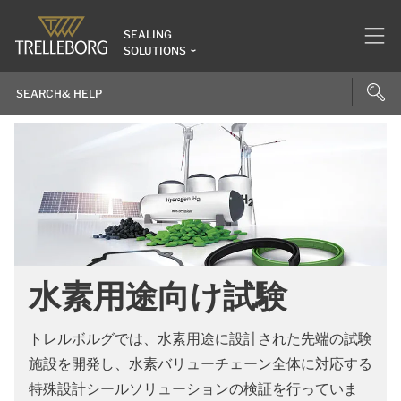
SEALING
SOLUTIONS
水素用途向け試験
トレルボルグでは、水素用途に設計された先端の試験
施設を開発し、水素バリューチェーン全体に対応する
特殊設計シールソリューションの検証を行っていま