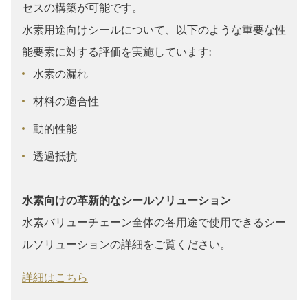
セスの構築が可能です。
水素用途向けシールについて、以下のような重要な性
能要素に対する評価を実施しています:
水素の漏れ
材料の適合性
動的性能
透過抵抗
水素向けの革新的なシールソリューション
水素バリューチェーン全体の各用途で使用できるシー
ルソリューションの詳細をご覧ください。
詳細はこちら