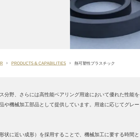
›
›
OR
PRODUCTS & CAPABILITIES
熱可塑性プラスチック
ス分野、さらには高性能ベアリング用途において優れた性能を
品や機械加工部品として提供しています。用途に応じてグレー
形状に近い成形）を採用することで、機械加工に要する時間と