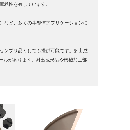
摩耗性を有しています。
）など、多くの半導体アプリケーションに
センブリ品としても提供可能です。射出成
シールがあります。射出成形品や機械加工部