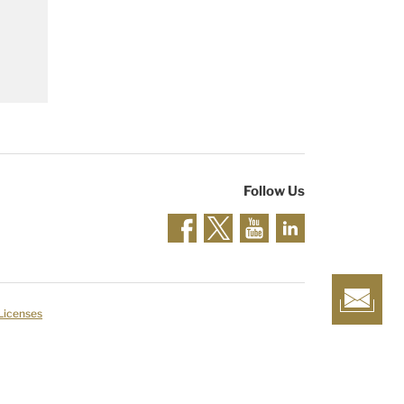
Follow Us
 Licenses