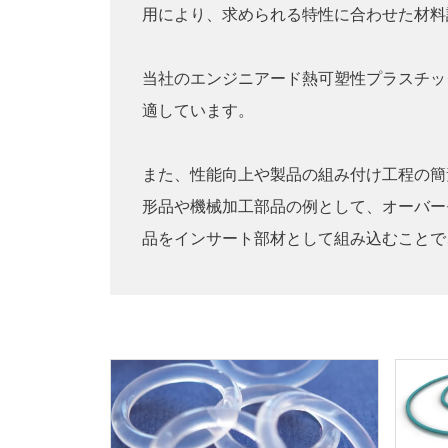
用により、求められる特性に合わせた材料
当社のエンジニアード熱可塑性プラスチッ
適しています。
また、性能向上や製品の組み付け工程の簡
形品や機械加工部品の例として、オーバー
品をインサート部材として組み込むことで