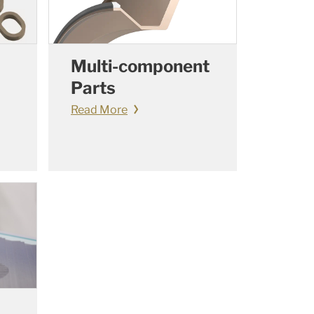
Multi-component
Parts
Read More