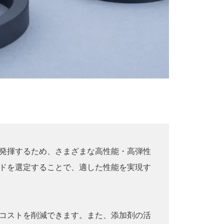
発揮するため、さまざまな高性能・高弾性
ドを選定することで、適した性能を実現す
コストを削減できます。また、添加剤の活