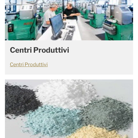
Centri Produttivi
Centri Produttivi