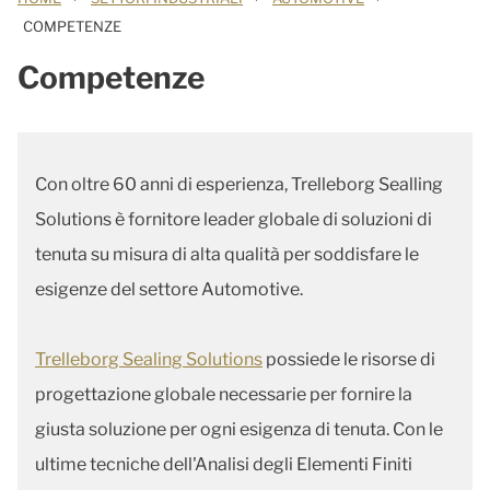
COMPETENZE
Competenze
Con oltre 60 anni di esperienza, Trelleborg Sealling
Solutions è fornitore leader globale di soluzioni di
tenuta su misura di alta qualità per soddisfare le
esigenze del settore Automotive.
Trelleborg Sealing Solutions
possiede le risorse di
progettazione globale necessarie per fornire la
giusta soluzione per ogni esigenza di tenuta. Con le
ultime tecniche dell'Analisi degli Elementi Finiti