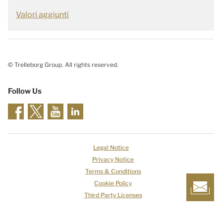
Valori aggiunti
© Trelleborg Group. All rights reserved.
Follow Us
Legal Notice
Privacy Notice
Terms & Conditions
Cookie Policy
Third Party Licenses