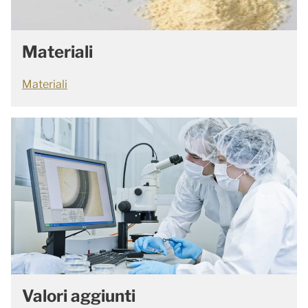
Materiali
Materiali
Valori aggiunti