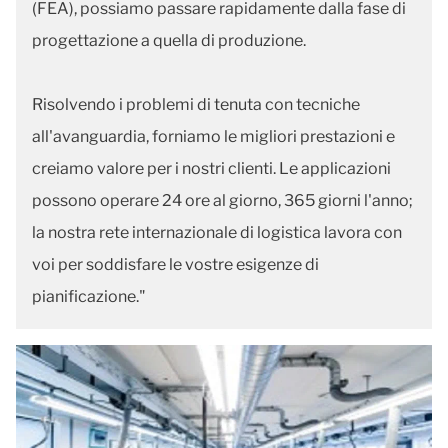
(FEA), possiamo passare rapidamente dalla fase di
progettazione a quella di produzione.
Risolvendo i problemi di tenuta con tecniche
all'avanguardia, forniamo le migliori prestazioni e
creiamo valore per i nostri clienti. Le applicazioni
possono operare 24 ore al giorno, 365 giorni l'anno;
la nostra rete internazionale di logistica lavora con
voi per soddisfare le vostre esigenze di
pianificazione."