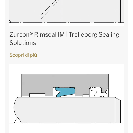
Zurcon® Rimseal IM | Trelleborg Sealing
Solutions
Scopri di più