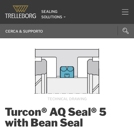
SEALING
SOLUTIONS
TECHNICAL DRAWING
Turcon® AQ Seal® 5
with Bean Seal