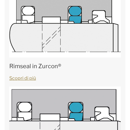
Rimseal in Zurcon®
Scopri di più