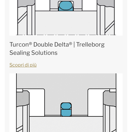
Turcon® Double Delta® | Trelleborg
Sealing Solutions
Scopri di più