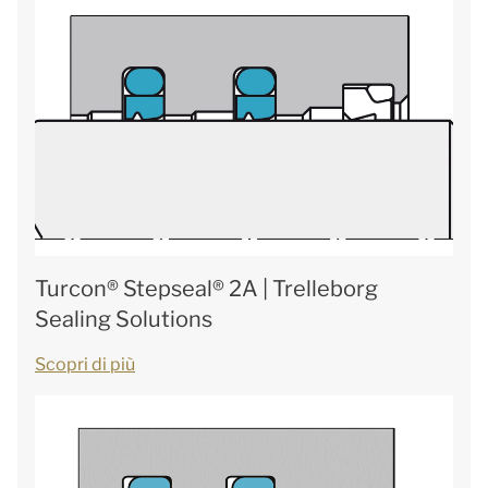
Turcon® Stepseal® 2A | Trelleborg
Sealing Solutions
Scopri di più