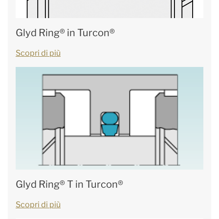
Glyd Ring® in Turcon®
Scopri di più
Glyd Ring® T in Turcon®
Scopri di più