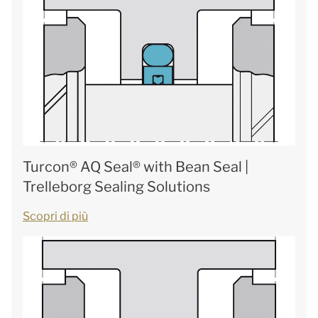
Turcon® AQ Seal® with Bean Seal |
Trelleborg Sealing Solutions
Scopri di più