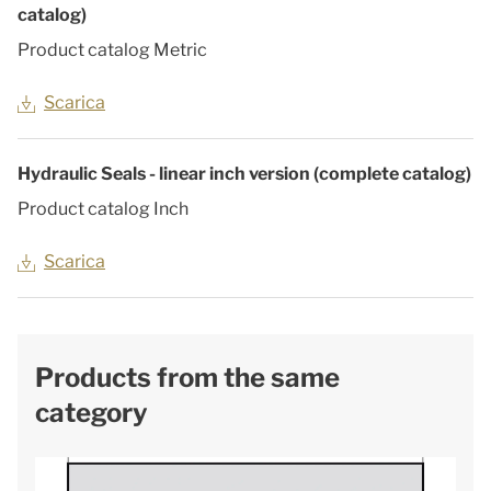
catalog)
Product catalog Metric
Scarica
Hydraulic Seals - linear inch version (complete catalog)
Product catalog Inch
Scarica
Products from the same
category