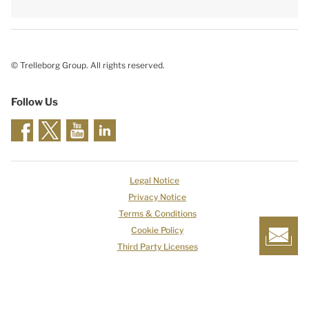
© Trelleborg Group. All rights reserved.
Follow Us
Legal Notice
Privacy Notice
Terms & Conditions
Cookie Policy
Third Party Licenses