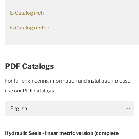
E-Catalog inch
E-Catalog metric
PDF Catalogs
For full engineering information and installation, please
use our PDF catalogs
English
Hydraulic Seals - linear metric version (complete