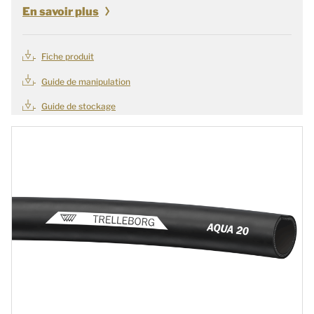
En savoir plus
Fiche produit
Guide de manipulation
Guide de stockage