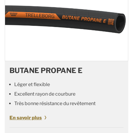
BUTANE PROPANE E
Léger et flexible
Excellent rayon de courbure
Très bonne résistance du revêtement
En savoir plus