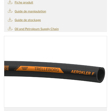
Fiche produit
Guide de manipulation
Guide de stockage
Oil and Petroleum Supply Chain