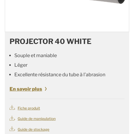
PROJECTOR 40 WHITE
Souple et maniable
Léger
Excellente résistance du tube à l’abrasion
En savoir plus
Fiche produit
Guide de manipulation
Guide de stockage