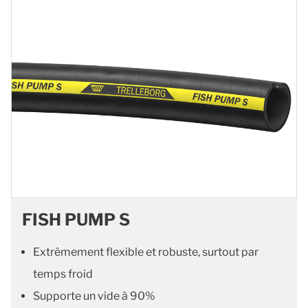
FISH PUMP S
Extrêmement flexible et robuste, surtout par
temps froid
Supporte un vide à 90%