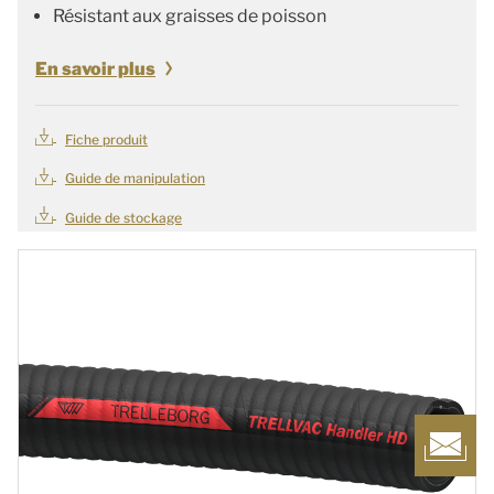
Résistant aux graisses de poisson
En savoir plus
Fiche produit
Guide de manipulation
Guide de stockage