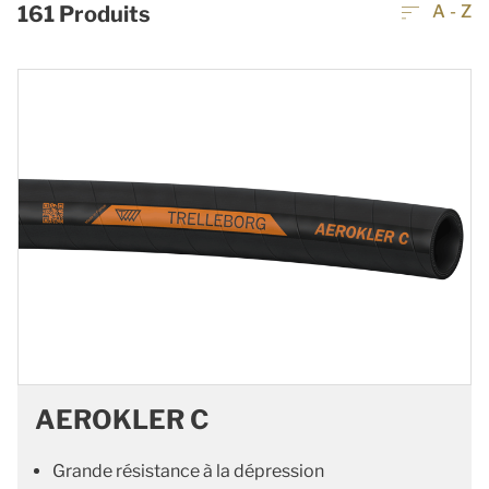
161
Produits
A - Z
AEROKLER C
Grande résistance à la dépression