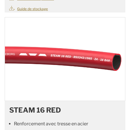
Guide de stockage
STEAM 16 RED
Renforcement avec tresse en acier