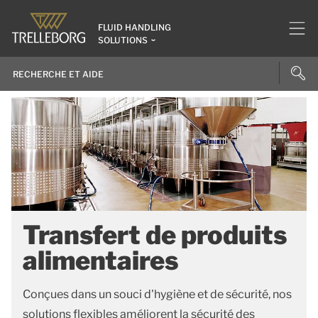
FLUID HANDLING
SOLUTIONS
Transfert de produits
alimentaires
Conçues dans un souci d'hygiène et de sécurité, nos
solutions flexibles améliorent la sécurité des