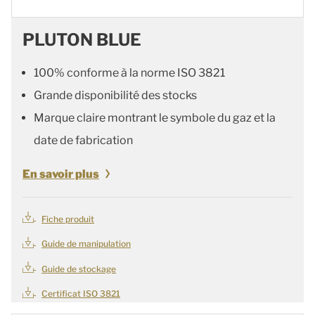
PLUTON BLUE
100% conforme à la norme ISO 3821
Grande disponibilité des stocks
Marque claire montrant le symbole du gaz et la
date de fabrication
En savoir plus
Fiche produit
Guide de manipulation
Guide de stockage
Certificat ISO 3821