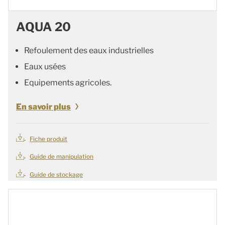
AQUA 20
Refoulement des eaux industrielles
Eaux usées
Equipements agricoles.
En savoir plus
Fiche produit
Guide de manipulation
Guide de stockage