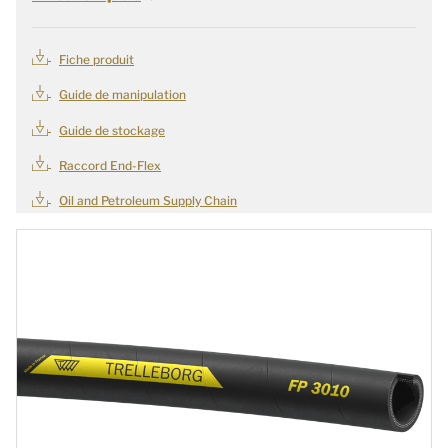
Fiche produit
Guide de manipulation
Guide de stockage
Raccord End-Flex
Oil and Petroleum Supply Chain