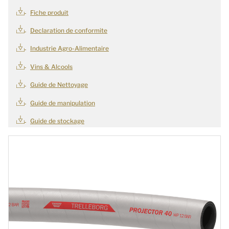
Fiche produit
Declaration de conformite
Industrie Agro-Alimentaire
Vins & Alcools
Guide de Nettoyage
Guide de manipulation
Guide de stockage