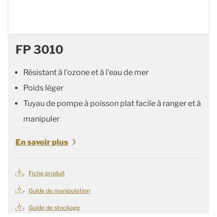
FP 3010
Résistant à l'ozone et à l'eau de mer
Poids léger
Tuyau de pompe à poisson plat facile à ranger et à
manipuler
En savoir plus
Fiche produit
Guide de manipulation
Guide de stockage