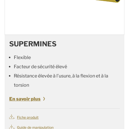
SUPERMINES
Flexible
Facteur de sécurité élevé
Résistance élevée à l’usure, à la flexion et à la
torsion
En savoir plus
Fiche produit
Guide de manipulation