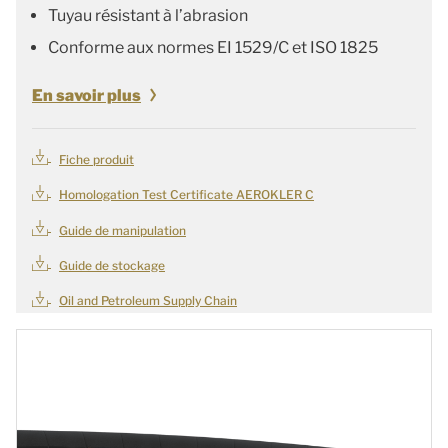
Tuyau résistant à l’abrasion
Conforme aux normes EI 1529/C et ISO 1825
En savoir plus
Fiche produit
Homologation Test Certificate AEROKLER C
Guide de manipulation
Guide de stockage
Oil and Petroleum Supply Chain