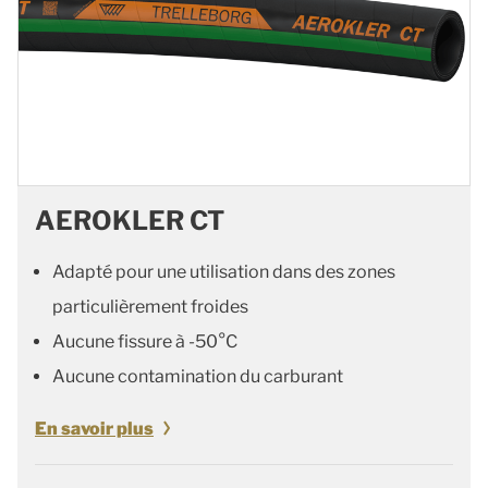
AEROKLER CT
Adapté pour une utilisation dans des zones
particulièrement froides
Aucune fissure à -50°C
Aucune contamination du carburant
En savoir plus