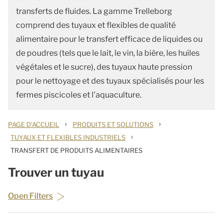
transferts de fluides. La gamme Trelleborg
comprend des tuyaux et flexibles de qualité
alimentaire pour le transfert efficace de liquides ou
de poudres (tels que le lait, le vin, la bière, les huiles
végétales et le sucre), des tuyaux haute pression
pour le nettoyage et des tuyaux spécialisés pour les
fermes piscicoles et l'aquaculture.
›
›
PAGE D'ACCUEIL
PRODUITS ET SOLUTIONS
›
TUYAUX ET FLEXIBLES INDUSTRIELS
TRANSFERT DE PRODUITS ALIMENTAIRES
Trouver un tuyau
Open Filters