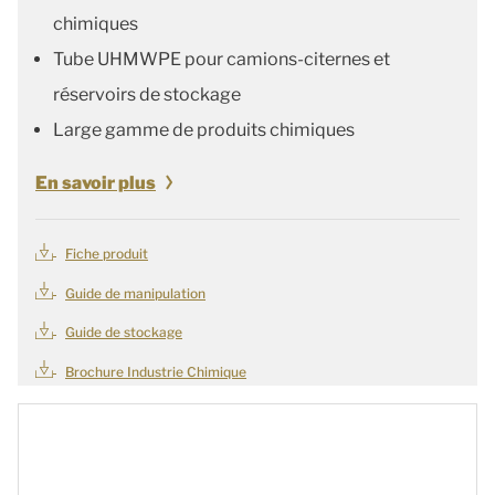
chimiques
Tube UHMWPE pour camions-citernes et
réservoirs de stockage
Large gamme de produits chimiques
En savoir plus
Fiche produit
Guide de manipulation
Guide de stockage
Brochure Industrie Chimique