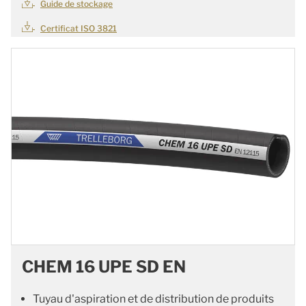
Guide de stockage
Certificat ISO 3821
CHEM 16 UPE SD EN
Tuyau d'aspiration et de distribution de produits