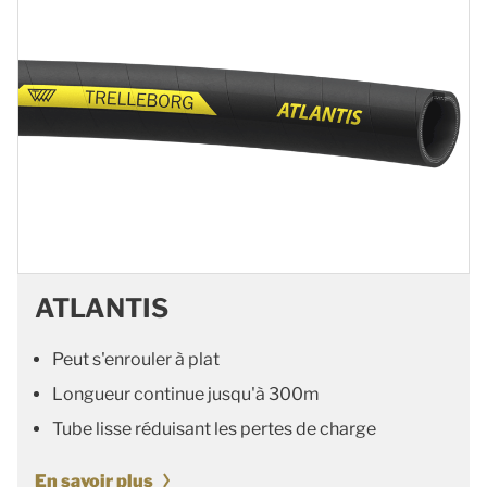
ATLANTIS
Peut s'enrouler à plat
Longueur continue jusqu'à 300m
Tube lisse réduisant les pertes de charge
En savoir plus