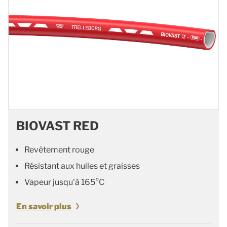
BIOVAST RED
Revêtement rouge
Résistant aux huiles et graisses
Vapeur jusqu'à 165°C
En savoir plus