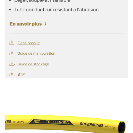
Léger, souple et maniable
Tube conducteur, résistant à l’abrasion
En savoir plus
Fiche produit
Guide de manipulation
Guide de stockage
BTP