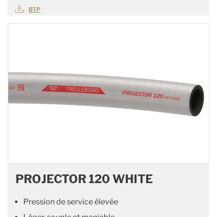
BTP
PROJECTOR 120 WHITE
Pression de service élevée