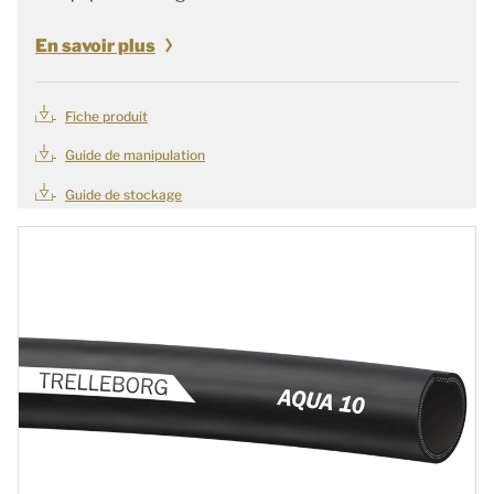
En savoir plus
Fiche produit
Guide de manipulation
Guide de stockage