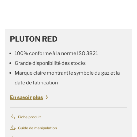
PLUTON RED
100% conforme à la norme ISO 3821
Grande disponibilité des stocks
Marque claire montrant le symbole du gaz et la
date de fabrication
En savoir plus
Fiche produit
Guide de manipulation