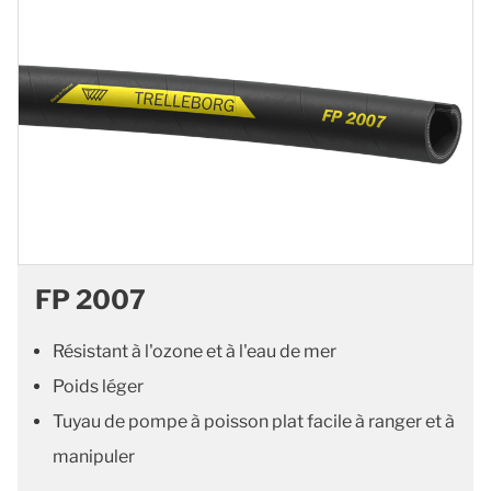
FP 2007
Résistant à l'ozone et à l'eau de mer
Poids léger
Tuyau de pompe à poisson plat facile à ranger et à
manipuler