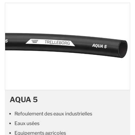
AQUA 5
Refoulement des eaux industrielles
Eaux usées
Equipements agricoles