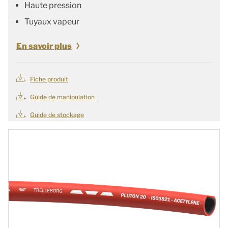
Haute pression
Tuyaux vapeur
En savoir plus
Fiche produit
Guide de manipulation
Guide de stockage