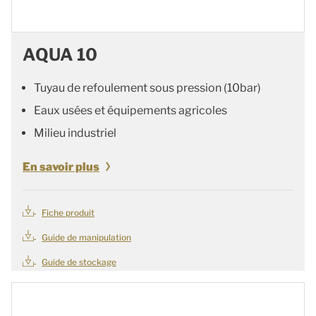
AQUA 10
Tuyau de refoulement sous pression (10bar)
Eaux usées et équipements agricoles
Milieu industriel
En savoir plus
Fiche produit
Guide de manipulation
Guide de stockage