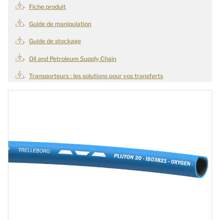
Fiche produit
Guide de manipulation
Guide de stockage
Oil and Petroleum Supply Chain
Transporteurs : les solutions pour vos transferts