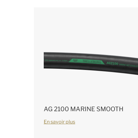
AG 2100 MARINE SMOOTH
En savoir plus