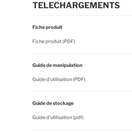
TELECHARGEMENTS
Fiche produit
Fiche produit (PDF)
Guide de manipulation
Guide d'utilisation (PDF)
Guide de stockage
Guide d'utilisation (pdf)