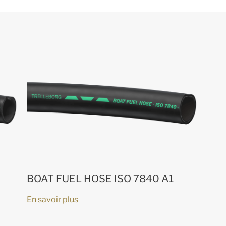
BOAT FUEL HOSE ISO 7840 A1
En savoir plus