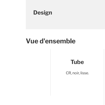
Design
Vue d'ensemble
Tube
CR, noir, lisse.