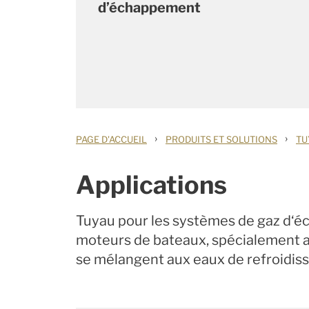
d’échappement
›
›
PAGE D'ACCUEIL
PRODUITS ET SOLUTIONS
TU
Applications
Tuyau pour les systèmes de gaz d‘
moteurs de bateaux, spécialement a
se mélangent aux eaux de refroidis