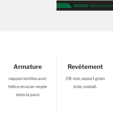
Armature
Revêtement
nappes textiles avec
CR, noir, aspect grain
hélice en acier noyée
toile, ondulé.
dans la paroi