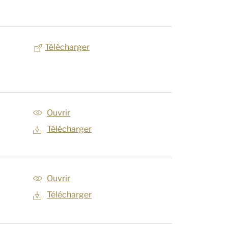
Télécharger
Ouvrir
Télécharger
Ouvrir
Télécharger