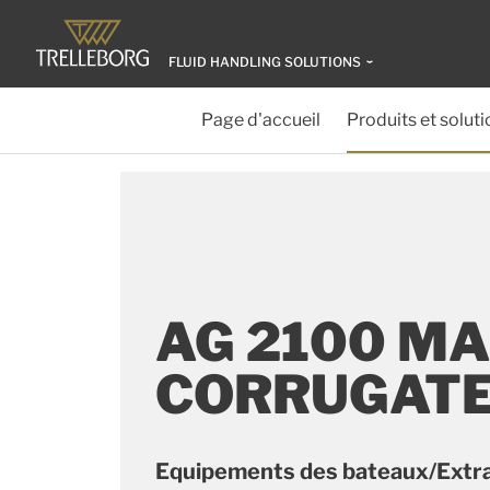
FLUID HANDLING SOLUTIONS
Page d'accueil
Produits et soluti
AG 2100 MA
CORRUGAT
Equipements des bateaux/Extra