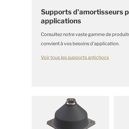
Supports d'amortisseurs p
applications
Consultez notre vaste gamme de produits 
convient à vos besoins d'application.
Voir tous les supports antichocs