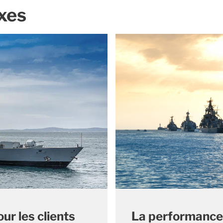
xes
La performance
ur les clients