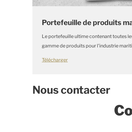
Portefeuille de produits m
Le portefeuille ultime contenant toutes l
gamme de produits pour l'industrie mari
Télécharger
Nous contacter
Co