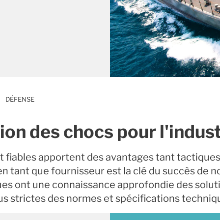
DÉFENSE
ion des chocs pour l'indust
t fiables apportent des avantages tant tactiqu
tant que fournisseur est la clé du succès de no
ues ont une connaissance approfondie des soluti
 strictes des normes et spécifications techniqu