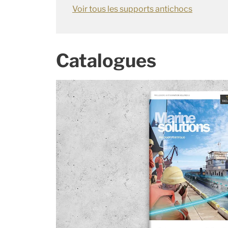
Voir tous les supports antichocs
Catalogues