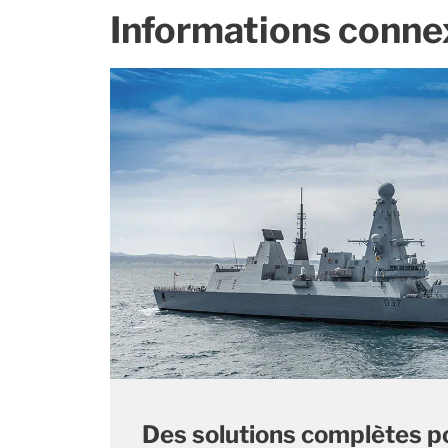
Informations conne
Des solutions complètes po