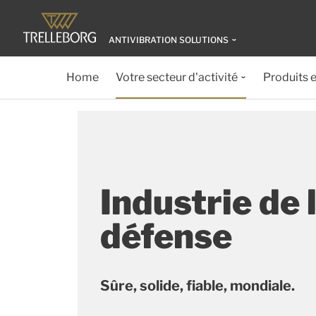
ANTIVIBRATION SOLUTIONS
Home
Votre secteur d'activité
Produits e
Industrie de 
défense
Sûre, solide, fiable, mondiale.