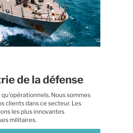
rie de la défense
es qu'opérationnels. Nous sommes
s clients dans ce secteur. Les
ons les plus innovantes
es militaires.