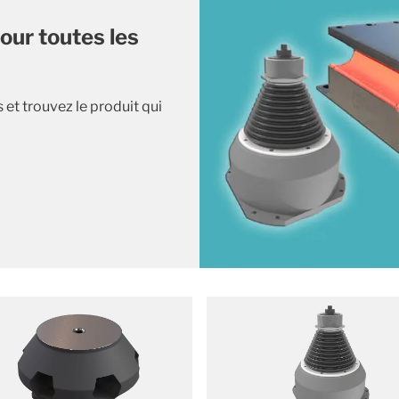
our toutes les
et trouvez le produit qui