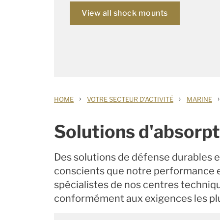
View all shock mounts
›
›
›
HOME
VOTRE SECTEUR D'ACTIVITÉ
MARINE
Solutions d'absorpt
Des solutions de défense durables e
conscients que notre performance en 
spécialistes de nos centres techniq
conformément aux exigences les plus