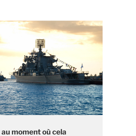
 au moment où cela