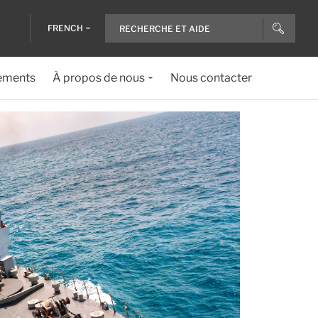
FRENCH
ements
À propos de nous
Nous contacter